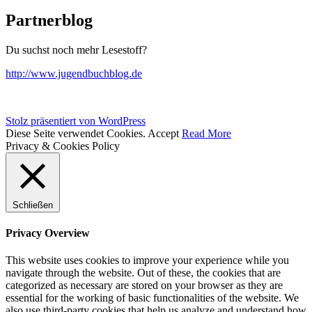
Partnerblog
Du suchst noch mehr Lesestoff?
http://www.jugendbuchblog.de
Stolz präsentiert von WordPress
Diese Seite verwendet Cookies.
Accept
Read More
Privacy & Cookies Policy
Schließen
Privacy Overview
This website uses cookies to improve your experience while you
navigate through the website. Out of these, the cookies that are
categorized as necessary are stored on your browser as they are
essential for the working of basic functionalities of the website. We
also use third-party cookies that help us analyze and understand how