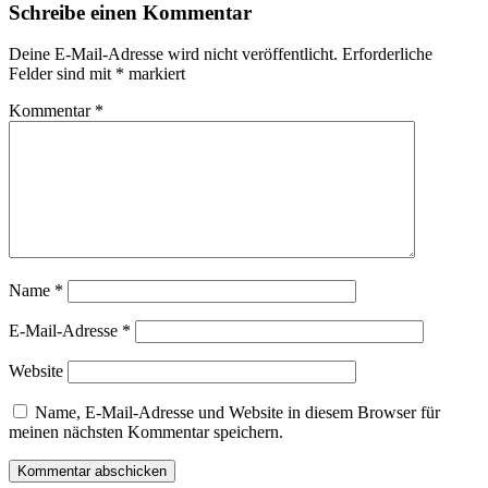
Schreibe einen Kommentar
Deine E-Mail-Adresse wird nicht veröffentlicht.
Erforderliche
Felder sind mit
*
markiert
Kommentar
*
Name
*
E-Mail-Adresse
*
Website
Name, E-Mail-Adresse und Website in diesem Browser für
meinen nächsten Kommentar speichern.