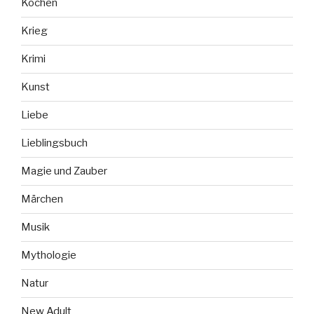
Kochen
Krieg
Krimi
Kunst
Liebe
Lieblingsbuch
Magie und Zauber
Märchen
Musik
Mythologie
Natur
New Adult