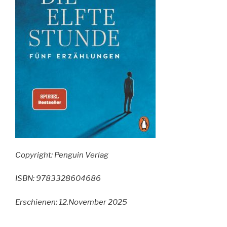
Copyright: Penguin Verlag
ISBN: 9783328604686
Erschienen: 12.November 2025