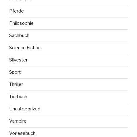
Pferde
Philosophie
Sachbuch
Science Fiction
Silvester
Sport
Thriller
Tierbuch
Uncategorized
Vampire
Vorlesebuch