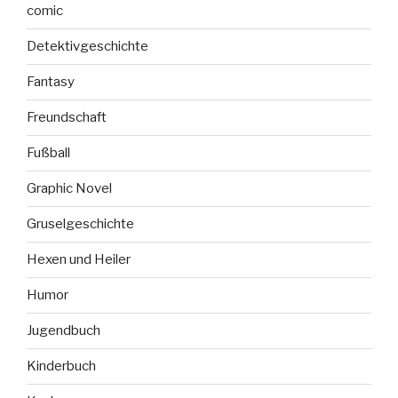
comic
Detektivgeschichte
Fantasy
Freundschaft
Fußball
Graphic Novel
Gruselgeschichte
Hexen und Heiler
Humor
Jugendbuch
Kinderbuch