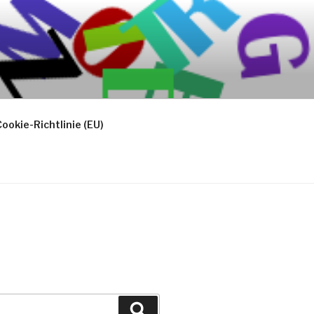
ookie-Richtlinie (EU)
Suchen