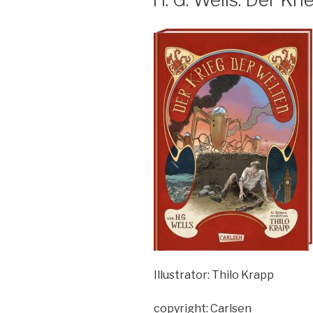
Illustrator: Thilo Krapp
copyright: Carlsen