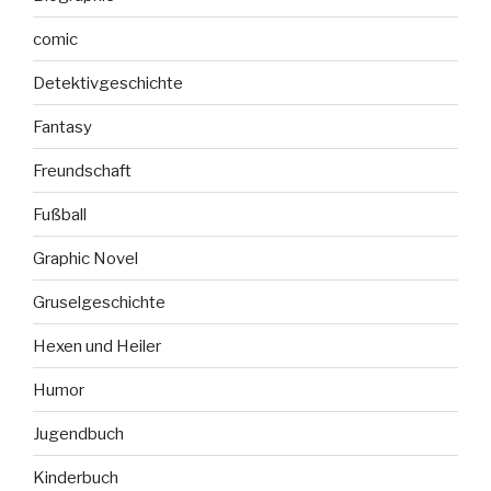
comic
Detektivgeschichte
Fantasy
Freundschaft
Fußball
Graphic Novel
Gruselgeschichte
Hexen und Heiler
Humor
Jugendbuch
Kinderbuch