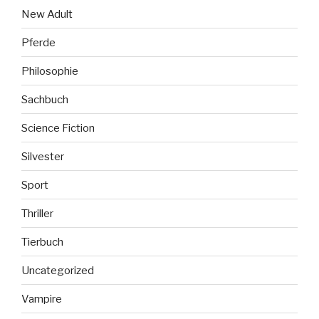
New Adult
Pferde
Philosophie
Sachbuch
Science Fiction
Silvester
Sport
Thriller
Tierbuch
Uncategorized
Vampire