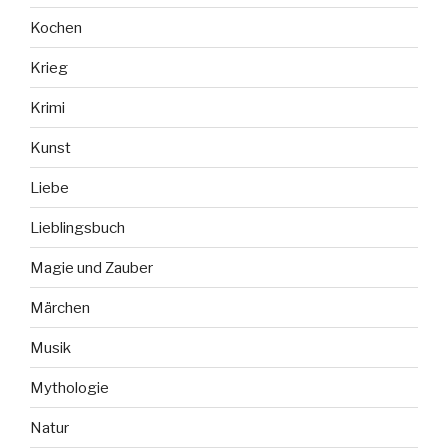
Kochen
Krieg
Krimi
Kunst
Liebe
Lieblingsbuch
Magie und Zauber
Märchen
Musik
Mythologie
Natur