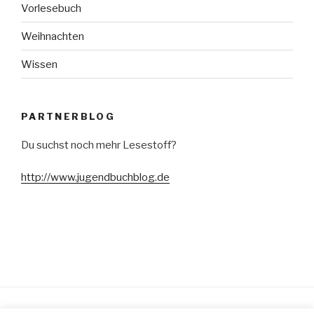
Vorlesebuch
Weihnachten
Wissen
PARTNERBLOG
Du suchst noch mehr Lesestoff?
http://www.jugendbuchblog.de