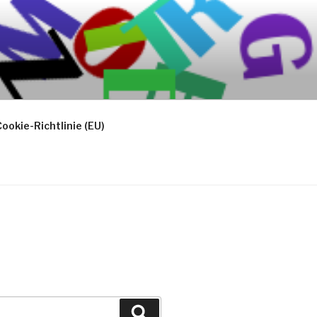
ookie-Richtlinie (EU)
Suchen