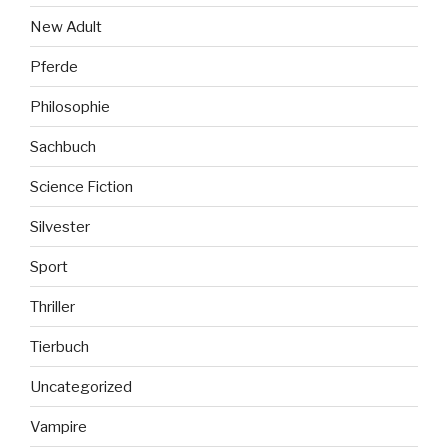
New Adult
Pferde
Philosophie
Sachbuch
Science Fiction
Silvester
Sport
Thriller
Tierbuch
Uncategorized
Vampire