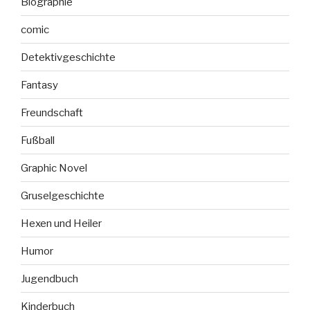
Biographie
comic
Detektivgeschichte
Fantasy
Freundschaft
Fußball
Graphic Novel
Gruselgeschichte
Hexen und Heiler
Humor
Jugendbuch
Kinderbuch