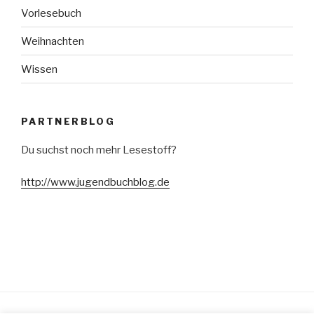
Vorlesebuch
Weihnachten
Wissen
PARTNERBLOG
Du suchst noch mehr Lesestoff?
http://www.jugendbuchblog.de