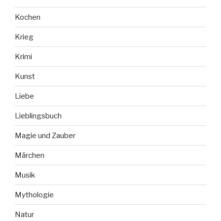
Kochen
Krieg
Krimi
Kunst
Liebe
Lieblingsbuch
Magie und Zauber
Märchen
Musik
Mythologie
Natur