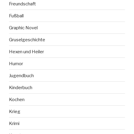
Freundschaft
Fußball
Graphic Novel
Gruselgeschichte
Hexen und Heiler
Humor
Jugendbuch
Kinderbuch
Kochen
Krieg
Krimi