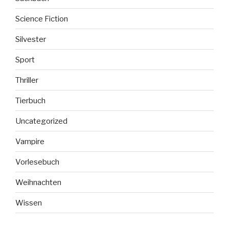
Science Fiction
Silvester
Sport
Thriller
Tierbuch
Uncategorized
Vampire
Vorlesebuch
Weihnachten
Wissen