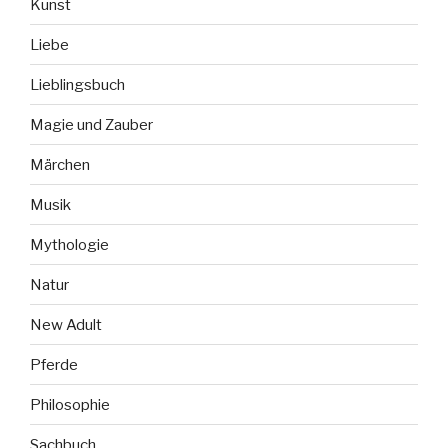
Kunst
Liebe
Lieblingsbuch
Magie und Zauber
Märchen
Musik
Mythologie
Natur
New Adult
Pferde
Philosophie
Sachbuch