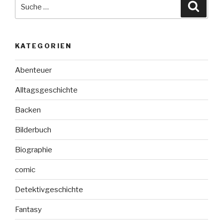
Suche
Suche
nach:
KATEGORIEN
Abenteuer
Alltagsgeschichte
Backen
Bilderbuch
Biographie
comic
Detektivgeschichte
Fantasy