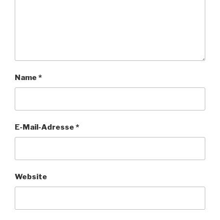
Name
*
E-Mail-Adresse
*
Website