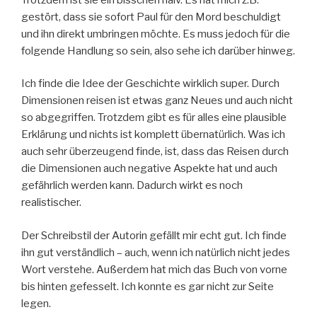
gestört, dass sie sofort Paul für den Mord beschuldigt
und ihn direkt umbringen möchte. Es muss jedoch für die
folgende Handlung so sein, also sehe ich darüber hinweg.
Ich finde die Idee der Geschichte wirklich super. Durch
Dimensionen reisen ist etwas ganz Neues und auch nicht
so abgegriffen. Trotzdem gibt es für alles eine plausible
Erklärung und nichts ist komplett übernatürlich. Was ich
auch sehr überzeugend finde, ist, dass das Reisen durch
die Dimensionen auch negative Aspekte hat und auch
gefährlich werden kann. Dadurch wirkt es noch
realistischer.
Der Schreibstil der Autorin gefällt mir echt gut. Ich finde
ihn gut verständlich – auch, wenn ich natürlich nicht jedes
Wort verstehe. Außerdem hat mich das Buch von vorne
bis hinten gefesselt. Ich konnte es gar nicht zur Seite
legen.