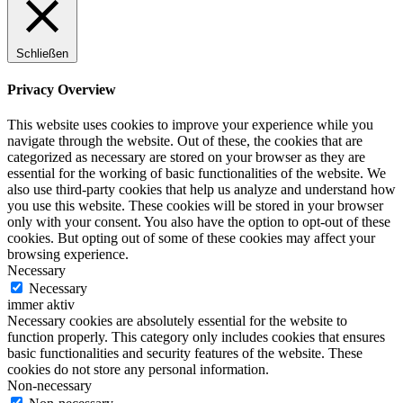
Schließen
Privacy Overview
This website uses cookies to improve your experience while you
navigate through the website. Out of these, the cookies that are
categorized as necessary are stored on your browser as they are
essential for the working of basic functionalities of the website. We
also use third-party cookies that help us analyze and understand how
you use this website. These cookies will be stored in your browser
only with your consent. You also have the option to opt-out of these
cookies. But opting out of some of these cookies may affect your
browsing experience.
Necessary
Necessary
immer aktiv
Necessary cookies are absolutely essential for the website to
function properly. This category only includes cookies that ensures
basic functionalities and security features of the website. These
cookies do not store any personal information.
Non-necessary