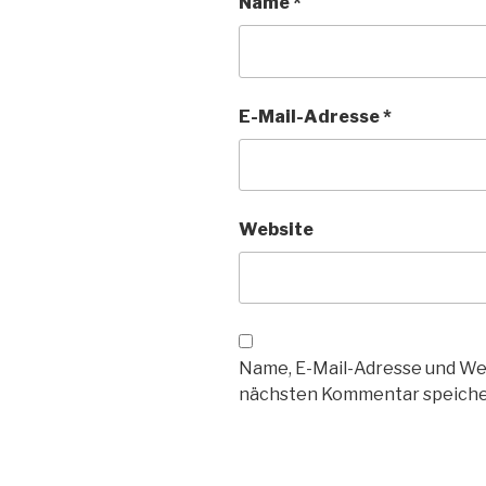
Name
*
E-Mail-Adresse
*
Website
Name, E-Mail-Adresse und We
nächsten Kommentar speiche