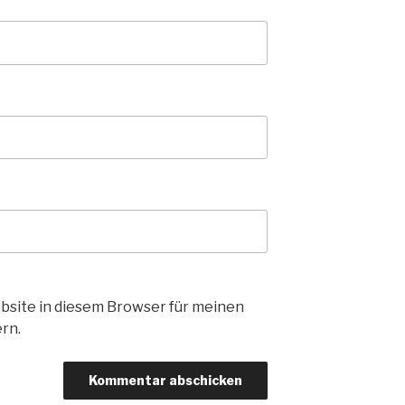
bsite in diesem Browser für meinen
rn.