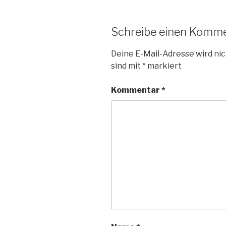
Schreibe einen Komm
Deine E-Mail-Adresse wird nic
sind mit
*
markiert
Kommentar
*