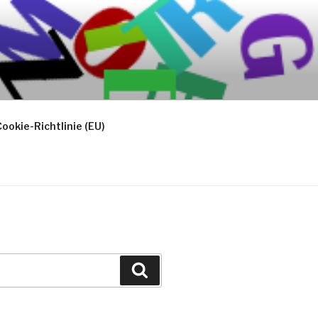
ookie-Richtlinie (EU)
Suchen