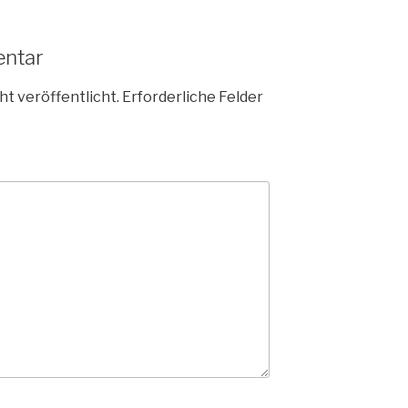
entar
ht veröffentlicht.
Erforderliche Felder