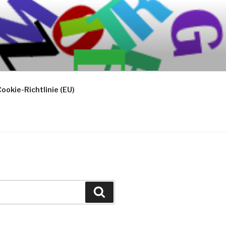
ookie-Richtlinie (EU)
Suchen