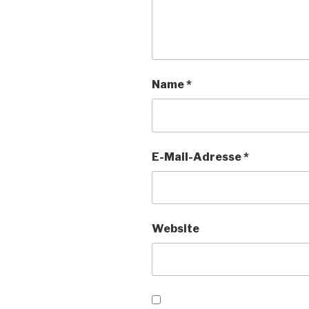
Name
*
E-Mail-Adresse
*
Website