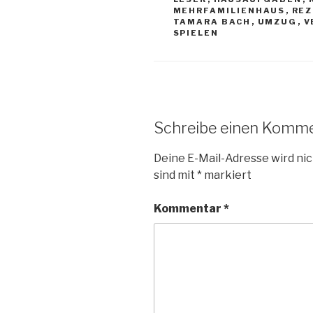
MEHRFAMILIENHAUS
,
REZ
TAMARA BACH
,
UMZUG
,
V
SPIELEN
Schreibe einen Komm
Deine E-Mail-Adresse wird nic
sind mit
*
markiert
Kommentar
*