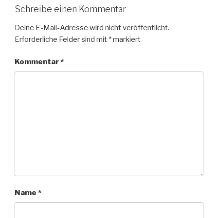
Schreibe einen Kommentar
Deine E-Mail-Adresse wird nicht veröffentlicht.
Erforderliche Felder sind mit
*
markiert
Kommentar
*
Name
*