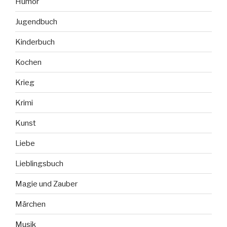
Humor
Jugendbuch
Kinderbuch
Kochen
Krieg
Krimi
Kunst
Liebe
Lieblingsbuch
Magie und Zauber
Märchen
Musik