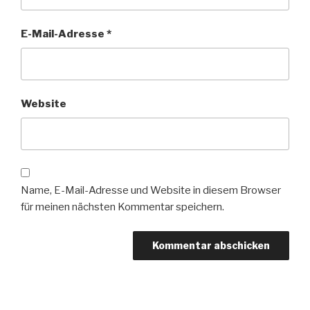
E-Mail-Adresse
*
Website
Name, E-Mail-Adresse und Website in diesem Browser
für meinen nächsten Kommentar speichern.