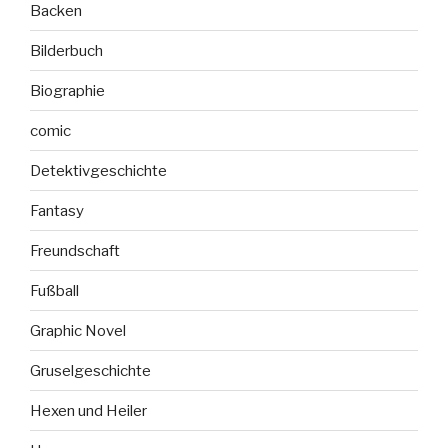
Backen
Bilderbuch
Biographie
comic
Detektivgeschichte
Fantasy
Freundschaft
Fußball
Graphic Novel
Gruselgeschichte
Hexen und Heiler