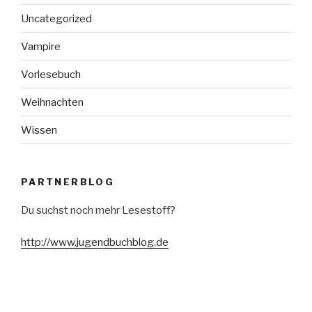
Uncategorized
Vampire
Vorlesebuch
Weihnachten
Wissen
PARTNERBLOG
Du suchst noch mehr Lesestoff?
http://www.jugendbuchblog.de