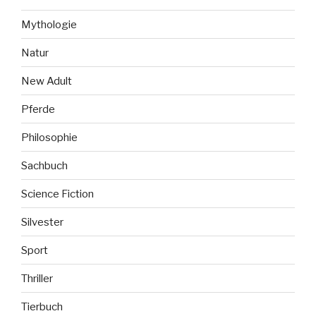
Mythologie
Natur
New Adult
Pferde
Philosophie
Sachbuch
Science Fiction
Silvester
Sport
Thriller
Tierbuch