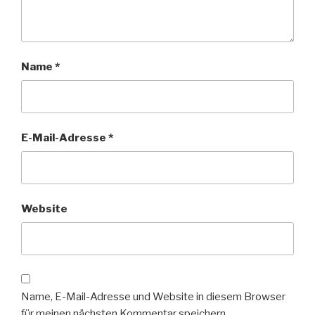
Name
*
E-Mail-Adresse
*
Website
Name, E-Mail-Adresse und Website in diesem Browser
für meinen nächsten Kommentar speichern.