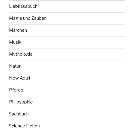
Lieblingsbuch
Magie und Zauber
Märchen
Musik
Mythologie
Natur
New Adult
Pferde
Philosophie
Sachbuch
Science Fiction