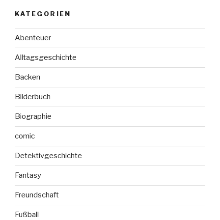
KATEGORIEN
Abenteuer
Alltagsgeschichte
Backen
Bilderbuch
Biographie
comic
Detektivgeschichte
Fantasy
Freundschaft
Fußball