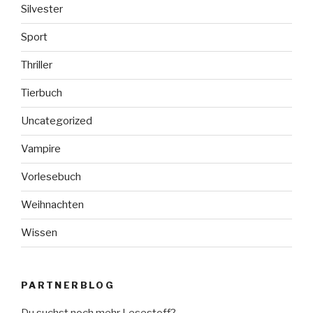
Silvester
Sport
Thriller
Tierbuch
Uncategorized
Vampire
Vorlesebuch
Weihnachten
Wissen
PARTNERBLOG