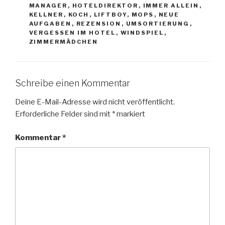
MANAGER
,
HOTELDIREKTOR
,
IMMER ALLEIN
,
KELLNER
,
KOCH
,
LIFTBOY
,
MOPS
,
NEUE
AUFGABEN
,
REZENSION
,
UMSORTIERUNG
,
VERGESSEN IM HOTEL
,
WINDSPIEL
,
ZIMMERMÄDCHEN
Schreibe einen Kommentar
Deine E-Mail-Adresse wird nicht veröffentlicht.
Erforderliche Felder sind mit
*
markiert
Kommentar
*