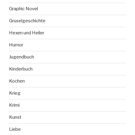
Graphic Novel
Gruselgeschichte
Hexen und Heiler
Humor
Jugendbuch
Kinderbuch
Kochen
Krieg
Krimi
Kunst
Liebe