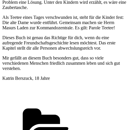
Problem eine Lösung. Unter den Kindern wird erzählt, es wäre eine
Zaubertasche.
Als Teetee eines Tages verschwunden ist, steht für die Kinder fest:
Die alte Dame wurde entführt. Gemeinsam machen sie Herrn
Masurs Laden zur Kommandozentrale. Es gilt: Parole Teetee!
Dieses Buch ist genau das Richtige für dich, wenn du eine
aufregende Freundschaftsgeschichte lesen möchtest. Das erste
Kapitel stellt dir alle Personen abwechslungsreich vor.
Mir gefällt an diesem Buch besonders gut, dass so viele
verschiedenen Menschen friedlich zusammen leben und sich gut
verstehen.
Katrin Berszuck, 18 Jahre
Kategorien