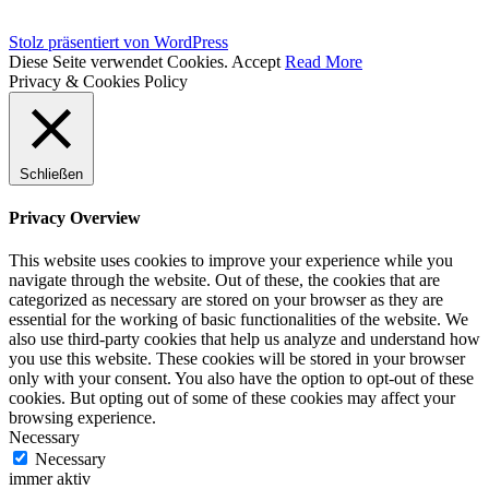
Stolz präsentiert von WordPress
Diese Seite verwendet Cookies.
Accept
Read More
Privacy & Cookies Policy
Schließen
Privacy Overview
This website uses cookies to improve your experience while you
navigate through the website. Out of these, the cookies that are
categorized as necessary are stored on your browser as they are
essential for the working of basic functionalities of the website. We
also use third-party cookies that help us analyze and understand how
you use this website. These cookies will be stored in your browser
only with your consent. You also have the option to opt-out of these
cookies. But opting out of some of these cookies may affect your
browsing experience.
Necessary
Necessary
immer aktiv