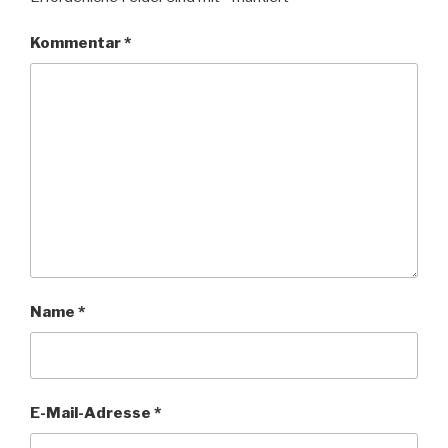
Kommentar
*
Name
*
E-Mail-Adresse
*