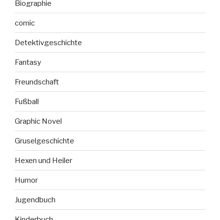
Biographie
comic
Detektivgeschichte
Fantasy
Freundschaft
Fußball
Graphic Novel
Gruselgeschichte
Hexen und Heiler
Humor
Jugendbuch
Kinderbuch