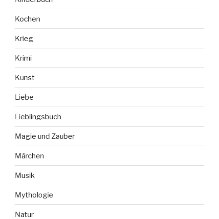
Kochen
Krieg
Krimi
Kunst
Liebe
Lieblingsbuch
Magie und Zauber
Märchen
Musik
Mythologie
Natur