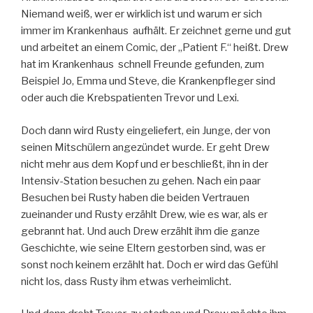
Niemand weiß, wer er wirklich ist und warum er sich
immer im Krankenhaus aufhält. Er zeichnet gerne und gut
und arbeitet an einem Comic, der „Patient F.“ heißt. Drew
hat im Krankenhaus schnell Freunde gefunden, zum
Beispiel Jo, Emma und Steve, die Krankenpfleger sind
oder auch die Krebspatienten Trevor und Lexi.
Doch dann wird Rusty eingeliefert, ein Junge, der von
seinen Mitschülern angezündet wurde. Er geht Drew
nicht mehr aus dem Kopf und er beschließt, ihn in der
Intensiv-Station besuchen zu gehen. Nach ein paar
Besuchen bei Rusty haben die beiden Vertrauen
zueinander und Rusty erzählt Drew, wie es war, als er
gebrannt hat. Und auch Drew erzählt ihm die ganze
Geschichte, wie seine Eltern gestorben sind, was er
sonst noch keinem erzählt hat. Doch er wird das Gefühl
nicht los, dass Rusty ihm etwas verheimlicht.