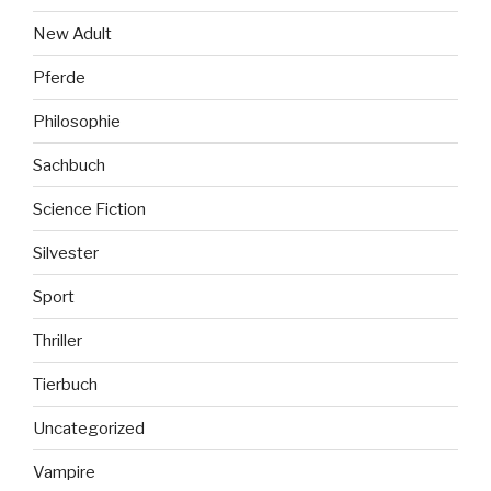
New Adult
Pferde
Philosophie
Sachbuch
Science Fiction
Silvester
Sport
Thriller
Tierbuch
Uncategorized
Vampire