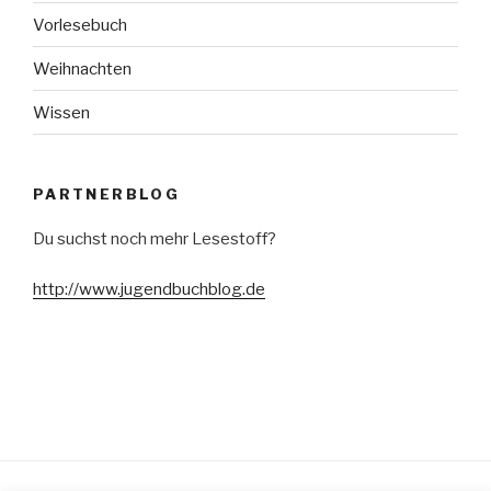
Vorlesebuch
Weihnachten
Wissen
PARTNERBLOG
Du suchst noch mehr Lesestoff?
http://www.jugendbuchblog.de