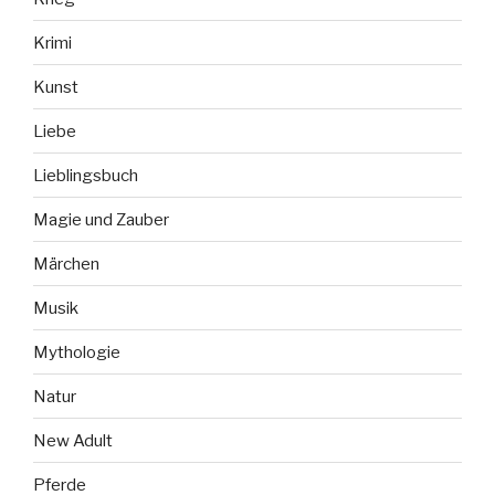
Krimi
Kunst
Liebe
Lieblingsbuch
Magie und Zauber
Märchen
Musik
Mythologie
Natur
New Adult
Pferde