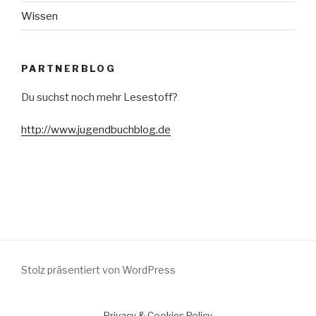
Wissen
PARTNERBLOG
Du suchst noch mehr Lesestoff?
http://www.jugendbuchblog.de
Stolz präsentiert von WordPress
Privacy & Cookies Policy