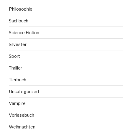
Philosophie
Sachbuch
Science Fiction
Silvester
Sport
Thriller
Tierbuch
Uncategorized
Vampire
Vorlesebuch
Weihnachten