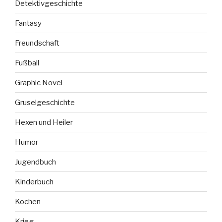
Detektivgeschichte
Fantasy
Freundschaft
Fußball
Graphic Novel
Gruselgeschichte
Hexen und Heiler
Humor
Jugendbuch
Kinderbuch
Kochen
Krieg