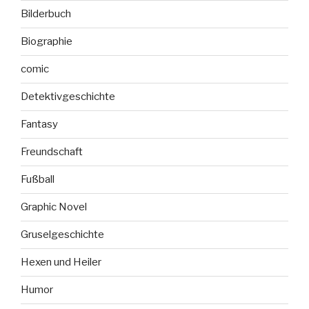
Bilderbuch
Biographie
comic
Detektivgeschichte
Fantasy
Freundschaft
Fußball
Graphic Novel
Gruselgeschichte
Hexen und Heiler
Humor