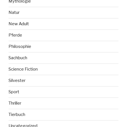
Mythologie
Natur
New Adult
Pferde
Philosophie
Sachbuch
Science Fiction
Silvester
Sport
Thriller
Tierbuch
Uncategorized