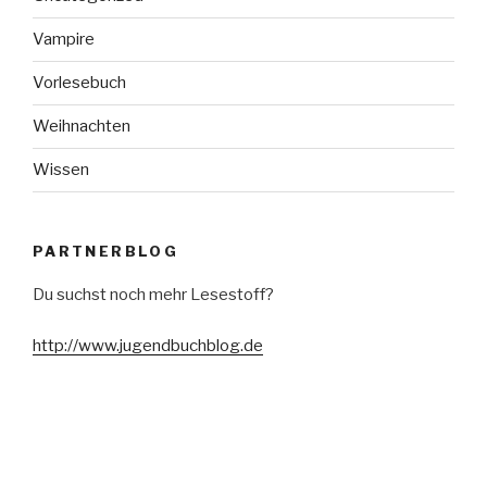
Vampire
Vorlesebuch
Weihnachten
Wissen
PARTNERBLOG
Du suchst noch mehr Lesestoff?
http://www.jugendbuchblog.de