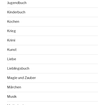
Jugendbuch
Kinderbuch
Kochen
Krieg
Krimi
Kunst
Liebe
Lieblingsbuch
Magie und Zauber
Märchen
Musik