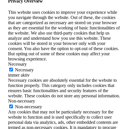
Privacy Overview
This website uses cookies to improve your experience while
you navigate through the website. Out of these, the cookies
that are categorized as necessary are stored on your browser
as they are essential for the working of basic functionalities of
the website. We also use third-party cookies that help us
analyze and understand how you use this website. These
cookies will be stored in your browser only with your
consent. You also have the option to opt-out of these cookies.
But opting out of some of these cookies may affect your
browsing experience.
Necessary
Necessary
immer aktiv
Necessary cookies are absolutely essential for the website to
function properly. This category only includes cookies that
ensures basic functionalities and security features of the
website. These cookies do not store any personal information.
Non-necessary
Non-necessary
Any cookies that may not be particularly necessary for the
website to function and is used specifically to collect user
personal data via analytics, ads, other embedded contents are
termed as non-necessary cookies. It is mandatory to procure