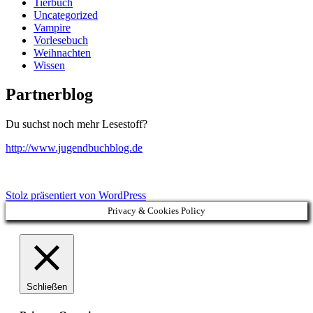
Tierbuch
Uncategorized
Vampire
Vorlesebuch
Weihnachten
Wissen
Partnerblog
Du suchst noch mehr Lesestoff?
http://www.jugendbuchblog.de
Stolz präsentiert von WordPress
Privacy & Cookies Policy
Schließen