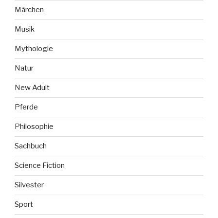
Märchen
Musik
Mythologie
Natur
New Adult
Pferde
Philosophie
Sachbuch
Science Fiction
Silvester
Sport