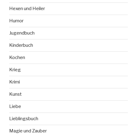
Hexen und Heiler
Humor
Jugendbuch
Kinderbuch
Kochen
Krieg
Krimi
Kunst
Liebe
Lieblingsbuch
Magie und Zauber