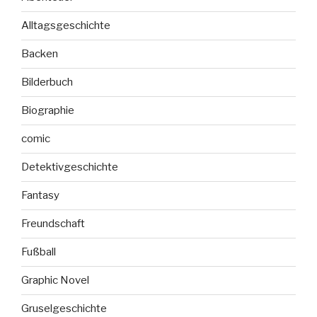
Alltagsgeschichte
Backen
Bilderbuch
Biographie
comic
Detektivgeschichte
Fantasy
Freundschaft
Fußball
Graphic Novel
Gruselgeschichte