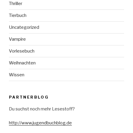
Thriller
Tierbuch
Uncategorized
Vampire
Vorlesebuch
Weihnachten
Wissen
PARTNERBLOG
Du suchst noch mehr Lesestoff?
http://www.jugendbuchblog.de