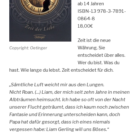
ab 14 Jahren
ISBN-13 978-3-7891-
0864-8
18,00€
Zeit ist die neue
Währung. Sie
Copyright: Oetinger
entscheidet über alles.
Wer du bist. Was du
hast. Wie lange du lebst. Zeit entscheidet für dich.
„Sämtliche Luft weicht mir aus den Lungen.
Nicht Roan. (…) Liam, der mich seit zehn Jahre in meinen
Albträumen heimsucht. Ich habe so oft von der Nacht
unserer Flucht geträumt, dass ich kaum noch zwischen
Fantasie und Erinnerung unterscheiden kann, doch
Papa hat dafür gesorgt, dass ich eines niemals
vergessen habe: Liam Gerling will uns Böses.“