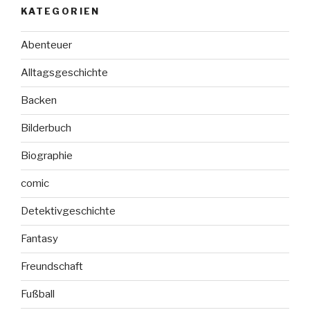
KATEGORIEN
Abenteuer
Alltagsgeschichte
Backen
Bilderbuch
Biographie
comic
Detektivgeschichte
Fantasy
Freundschaft
Fußball