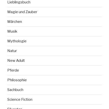
Lieblingsbuch
Magie und Zauber
Märchen
Musik
Mythologie
Natur
New Adult
Pferde
Philosophie
Sachbuch
Science Fiction