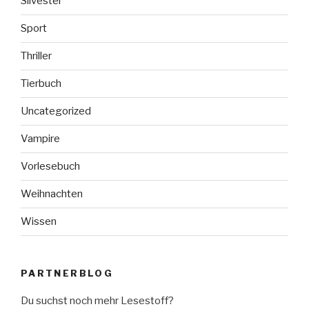
Silvester
Sport
Thriller
Tierbuch
Uncategorized
Vampire
Vorlesebuch
Weihnachten
Wissen
PARTNERBLOG
Du suchst noch mehr Lesestoff?