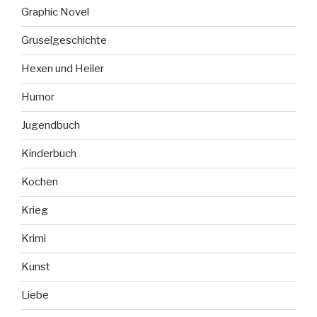
Graphic Novel
Gruselgeschichte
Hexen und Heiler
Humor
Jugendbuch
Kinderbuch
Kochen
Krieg
Krimi
Kunst
Liebe