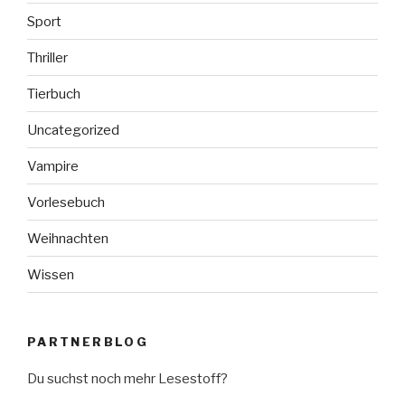
Sport
Thriller
Tierbuch
Uncategorized
Vampire
Vorlesebuch
Weihnachten
Wissen
PARTNERBLOG
Du suchst noch mehr Lesestoff?