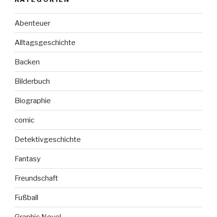
Abenteuer
Alltagsgeschichte
Backen
Bilderbuch
Biographie
comic
Detektivgeschichte
Fantasy
Freundschaft
Fußball
Graphic Novel