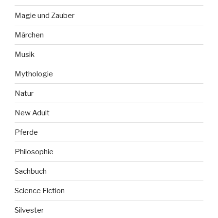
Magie und Zauber
Märchen
Musik
Mythologie
Natur
New Adult
Pferde
Philosophie
Sachbuch
Science Fiction
Silvester