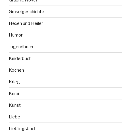
Gruselgeschichte
Hexen und Heiler
Humor
Jugendbuch
Kinderbuch
Kochen
Krieg
Krimi
Kunst
Liebe
Lieblingsbuch