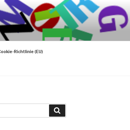
ookie-Richtlinie (EU)
Suchen