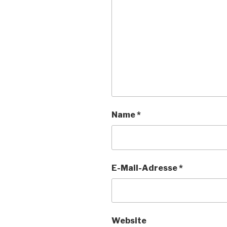
Name
*
E-Mail-Adresse
*
Website