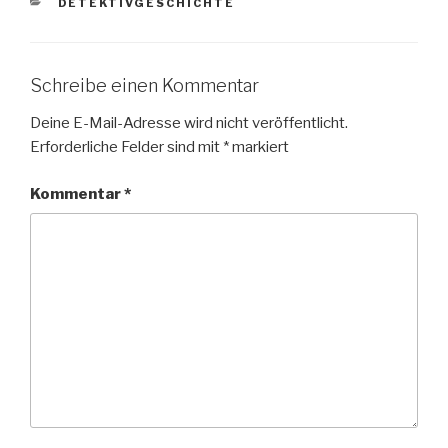
KATEGORIEN
DETEKTIVGESCHICHTE
Schreibe einen Kommentar
Deine E-Mail-Adresse wird nicht veröffentlicht.
Erforderliche Felder sind mit
*
markiert
Kommentar
*