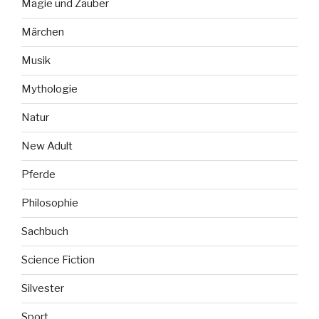
Magie und Zauber
Märchen
Musik
Mythologie
Natur
New Adult
Pferde
Philosophie
Sachbuch
Science Fiction
Silvester
Sport