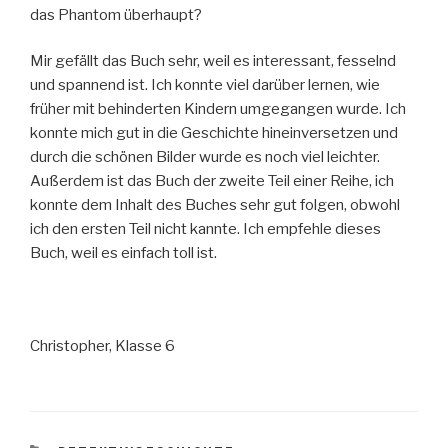
das Phantom überhaupt?
Mir gefällt das Buch sehr, weil es interessant, fesselnd
und spannend ist. Ich konnte viel darüber lernen, wie
früher mit behinderten Kindern umgegangen wurde. Ich
konnte mich gut in die Geschichte hineinversetzen und
durch die schönen Bilder wurde es noch viel leichter.
Außerdem ist das Buch der zweite Teil einer Reihe, ich
konnte dem Inhalt des Buches sehr gut folgen, obwohl
ich den ersten Teil nicht kannte. Ich empfehle dieses
Buch, weil es einfach toll ist.
Christopher, Klasse 6