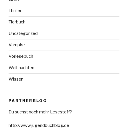
Thriller
Tierbuch
Uncategorized
Vampire
Vorlesebuch
Weihnachten
Wissen
PARTNERBLOG
Du suchst noch mehr Lesestoff?
http://www.jugendbuchblog.de