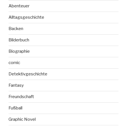
Abenteuer
Alltagsgeschichte
Backen
Bilderbuch
Biographie
comic
Detektivgeschichte
Fantasy
Freundschaft
Fußball
Graphic Novel