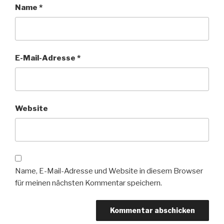
Name
*
E-Mail-Adresse
*
Website
Name, E-Mail-Adresse und Website in diesem Browser
für meinen nächsten Kommentar speichern.