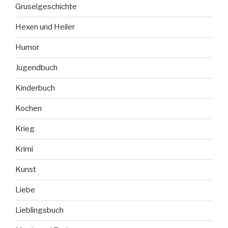
Gruselgeschichte
Hexen und Heiler
Humor
Jugendbuch
Kinderbuch
Kochen
Krieg
Krimi
Kunst
Liebe
Lieblingsbuch