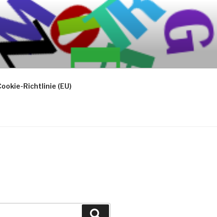
ookie-Richtlinie (EU)
Suchen