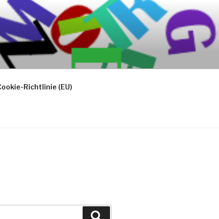
ookie-Richtlinie (EU)
Suchen