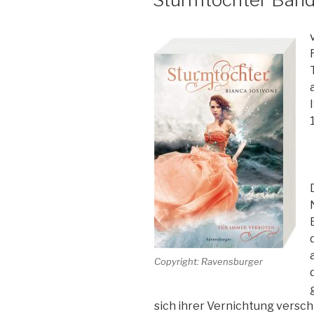
Copyright: Ravensburger
sich ihrer Vernichtung versch