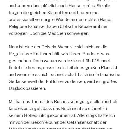
und kehren dann plötzlich nach Hause zurück. Sie alle
tragen die gleichen Klamotten und haben eine
professionell versorgte Wunde an der rechten Hand.
Religiöse Fanatiker haben biblische Rituale an ihnen
vollzogen. Doch die Mädchen schweigen.
Nara ist eine der Geiseln. Wenn sie sich nicht an die
Regeln ihrer Entführer hält, wird ihrem Bruder etwas
geschehen. Doch warum wurde sie entführt? Schnell
findet sie heraus, dass sie ein Teil eines großen Plans ist
und wenn sie es nicht schnell schafft sich in die fanatische
Gedankenwelt der Entführer zu denken, wird ein großes
Unglück passieren.
Mir hat das Thema des Buches sehr gut gefallen und ich
fand es auch gut, dass das Buch nicht so schnell zu
seinem Höhepunkt gekommen ist. Allerdings hatte ich
mir von der Beschreibung der Gefangenschaft der