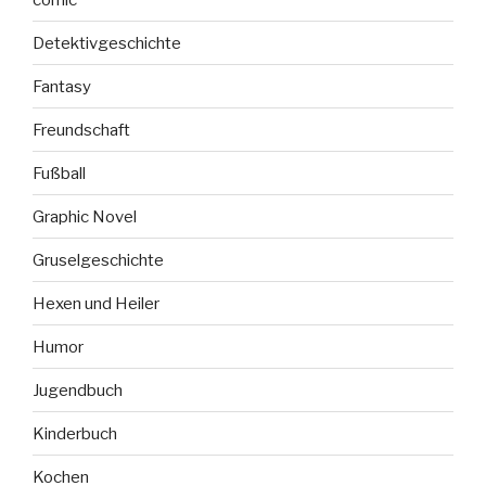
Detektivgeschichte
Fantasy
Freundschaft
Fußball
Graphic Novel
Gruselgeschichte
Hexen und Heiler
Humor
Jugendbuch
Kinderbuch
Kochen