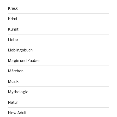
Krieg
Krimi
Kunst
Liebe
Lieblingsbuch
Magie und Zauber
Märchen
Musik
Mythologie
Natur
New Adult