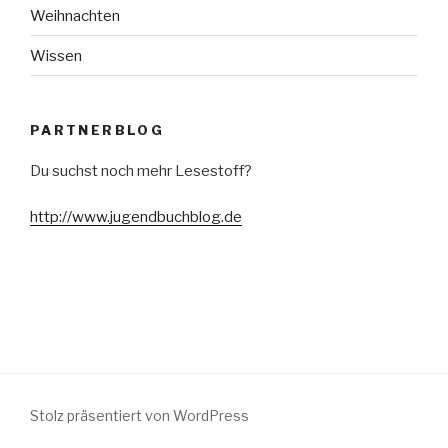
Weihnachten
Wissen
PARTNERBLOG
Du suchst noch mehr Lesestoff?
http://www.jugendbuchblog.de
Stolz präsentiert von WordPress