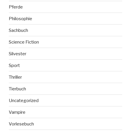
Pferde
Philosophie
Sachbuch
Science Fiction
Silvester
Sport
Thriller
Tierbuch
Uncategorized
Vampire
Vorlesebuch