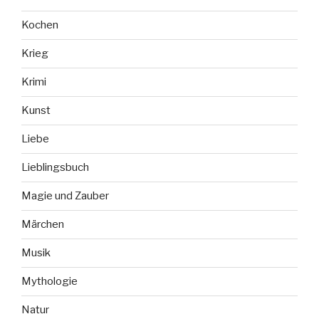
Kochen
Krieg
Krimi
Kunst
Liebe
Lieblingsbuch
Magie und Zauber
Märchen
Musik
Mythologie
Natur