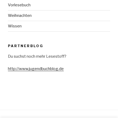
Vorlesebuch
Weihnachten
Wissen
PARTNERBLOG
Du suchst noch mehr Lesestoff?
http://www.jugendbuchblog.de