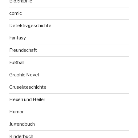
Biographie
comic
Detektivgeschichte
Fantasy
Freundschaft
Fußball
Graphic Novel
Gruselgeschichte
Hexen und Heiler
Humor
Jugendbuch
Kinderbuch