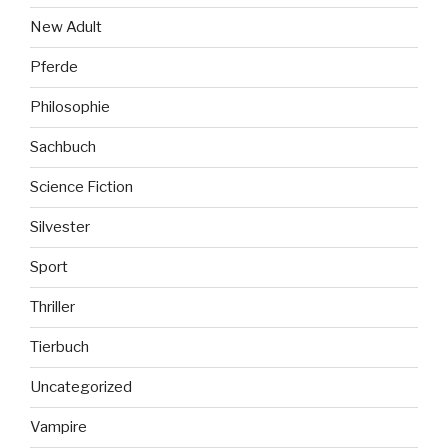
New Adult
Pferde
Philosophie
Sachbuch
Science Fiction
Silvester
Sport
Thriller
Tierbuch
Uncategorized
Vampire