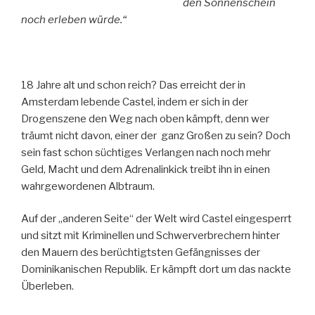
den Sonnenschein
noch erleben würde.“
18 Jahre alt und schon reich? Das erreicht der in
Amsterdam lebende Castel, indem er sich in der
Drogenszene den Weg nach oben kämpft, denn wer
träumt nicht davon, einer der ganz Großen zu sein? Doch
sein fast schon süchtiges Verlangen nach noch mehr
Geld, Macht und dem Adrenalinkick treibt ihn in einen
wahrgewordenen Albtraum.
Auf der „anderen Seite“ der Welt wird Castel eingesperrt
und sitzt mit Kriminellen und Schwerverbrechern hinter
den Mauern des berüchtigtsten Gefängnisses der
Dominikanischen Republik. Er kämpft dort um das nackte
Überleben.