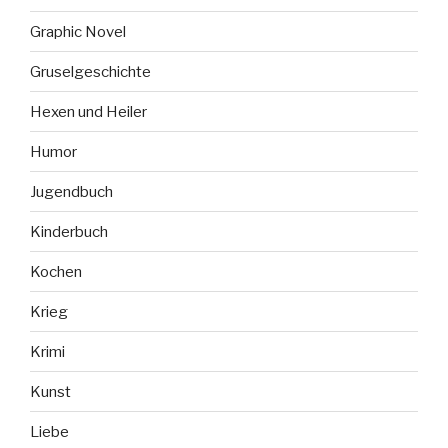
Graphic Novel
Gruselgeschichte
Hexen und Heiler
Humor
Jugendbuch
Kinderbuch
Kochen
Krieg
Krimi
Kunst
Liebe