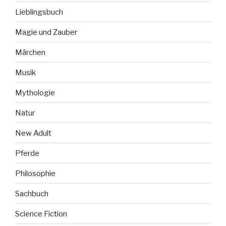
Lieblingsbuch
Magie und Zauber
Märchen
Musik
Mythologie
Natur
New Adult
Pferde
Philosophie
Sachbuch
Science Fiction