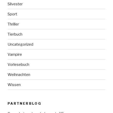
Silvester
Sport
Thriller
Tierbuch
Uncategorized
Vampire
Vorlesebuch
Weihnachten
Wissen
PARTNERBLOG