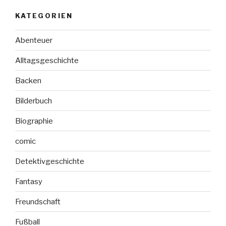
KATEGORIEN
Abenteuer
Alltagsgeschichte
Backen
Bilderbuch
Biographie
comic
Detektivgeschichte
Fantasy
Freundschaft
Fußball