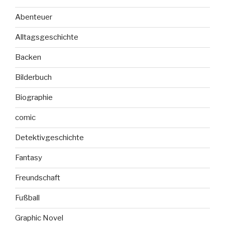
Abenteuer
Alltagsgeschichte
Backen
Bilderbuch
Biographie
comic
Detektivgeschichte
Fantasy
Freundschaft
Fußball
Graphic Novel