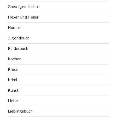
Gruselgeschichte
Hexen und Heiler
Humor
Jugendbuch
Kinderbuch
Kochen
Krieg
Krimi
Kunst
Liebe
Lieblingsbuch