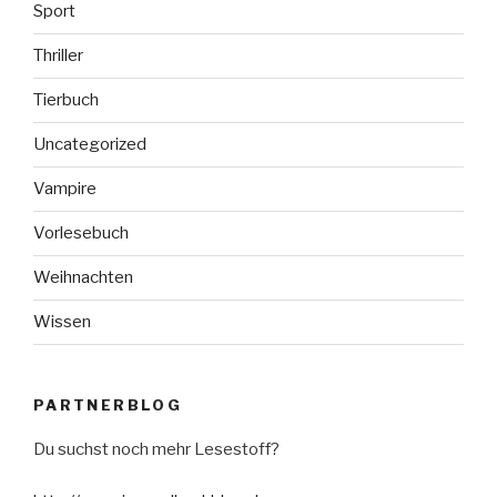
Sport
Thriller
Tierbuch
Uncategorized
Vampire
Vorlesebuch
Weihnachten
Wissen
PARTNERBLOG
Du suchst noch mehr Lesestoff?