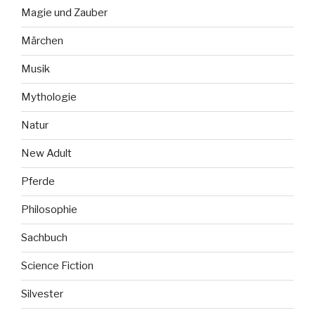
Magie und Zauber
Märchen
Musik
Mythologie
Natur
New Adult
Pferde
Philosophie
Sachbuch
Science Fiction
Silvester