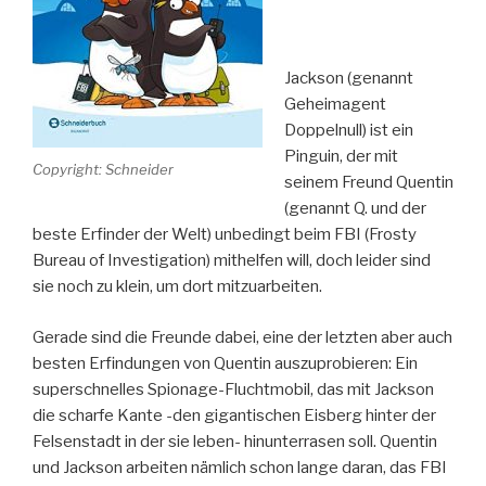
Jackson (genannt
Geheimagent
Doppelnull) ist ein
Pinguin, der mit
Copyright: Schneider
seinem Freund Quentin
(genannt Q. und der
beste Erfinder der Welt) unbedingt beim FBI (Frosty
Bureau of Investigation) mithelfen will, doch leider sind
sie noch zu klein, um dort mitzuarbeiten.
Gerade sind die Freunde dabei, eine der letzten aber auch
besten Erfindungen von Quentin auszuprobieren: Ein
superschnelles Spionage-Fluchtmobil, das mit Jackson
die scharfe Kante -den gigantischen Eisberg hinter der
Felsenstadt in der sie leben- hinunterrasen soll. Quentin
und Jackson arbeiten nämlich schon lange daran, das FBI