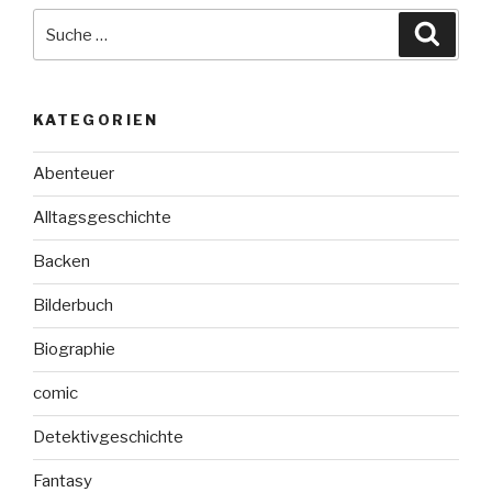
Suche
Suche
nach:
KATEGORIEN
Abenteuer
Alltagsgeschichte
Backen
Bilderbuch
Biographie
comic
Detektivgeschichte
Fantasy