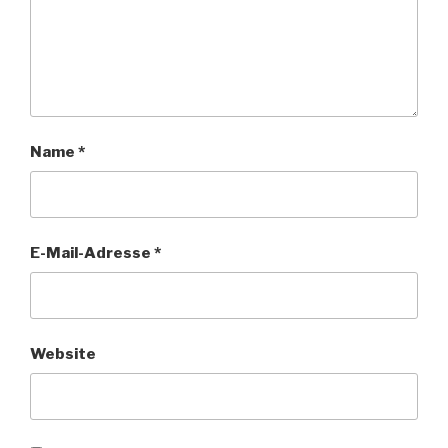
Name
*
E-Mail-Adresse
*
Website