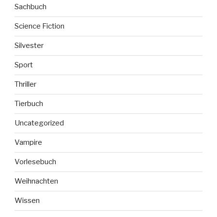
Sachbuch
Science Fiction
Silvester
Sport
Thriller
Tierbuch
Uncategorized
Vampire
Vorlesebuch
Weihnachten
Wissen