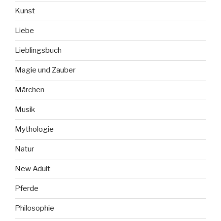
Kunst
Liebe
Lieblingsbuch
Magie und Zauber
Märchen
Musik
Mythologie
Natur
New Adult
Pferde
Philosophie