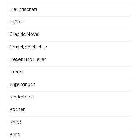
Freundschaft
Fußball
Graphic Novel
Gruselgeschichte
Hexen und Heiler
Humor
Jugendbuch
Kinderbuch
Kochen
Krieg
Krimi