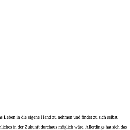
 das Leben in die eigene Hand zu nehmen und findet zu sich selbst.
nliches in der Zukunft durchaus möglich wäre. Allerdings hat sich das