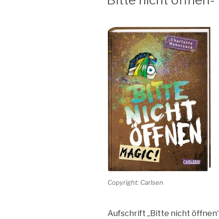
Copyright: Carlsen
Aufschrift „Bitte nicht öffne