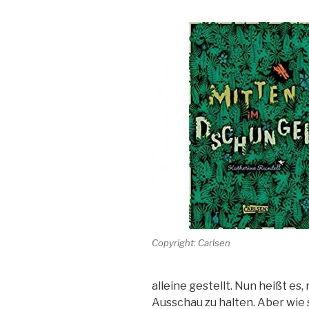
Copyright: Carlsen
alleine gestellt. Nun heißt es
Ausschau zu halten. Aber wie 