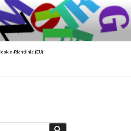
ookie-Richtlinie (EU)
Suchen