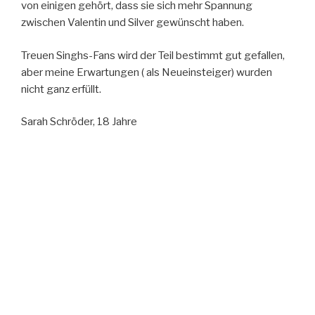
von einigen gehört, dass sie sich mehr Spannung
zwischen Valentin und Silver gewünscht haben.
Treuen Singhs-Fans wird der Teil bestimmt gut gefallen,
aber meine Erwartungen ( als Neueinsteiger) wurden
nicht ganz erfüllt.
Sarah Schröder, 18 Jahre