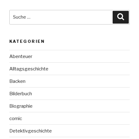
Suche
Suche
nach:
KATEGORIEN
Abenteuer
Alltagsgeschichte
Backen
Bilderbuch
Biographie
comic
Detektivgeschichte