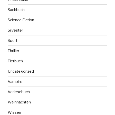
Sachbuch
Science Fiction
Silvester
Sport
Thriller
Tierbuch
Uncategorized
Vampire
Vorlesebuch
Weihnachten
Wissen