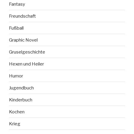
Fantasy
Freundschaft
Fußball
Graphic Novel
Gruselgeschichte
Hexen und Heiler
Humor
Jugendbuch
Kinderbuch
Kochen
Krieg