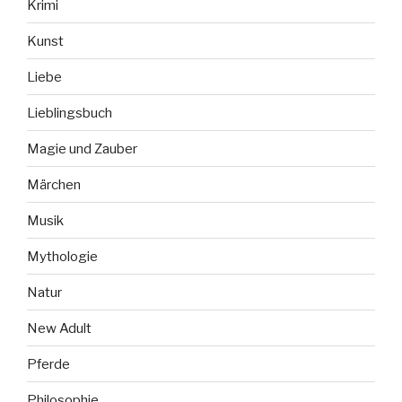
Krimi
Kunst
Liebe
Lieblingsbuch
Magie und Zauber
Märchen
Musik
Mythologie
Natur
New Adult
Pferde
Philosophie