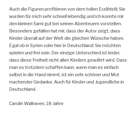
Auch die Figuren profitieren von dem tollen Erzählstil: Sie
wurden für mich sehr schnell lebendig und ich konnte mir
den kleinen Sami gut bei seinen Abenteuern vorstellen.
Besonders gefallen hat mir, dass der Autor zeigt, dass
Kinder überall auf der Welt die gleichen Wünsche haben.
Egal ob in Syrien oder hier in Deutschland: Sie möchten
spielen und frei sein. Der einzige Unterschied ist leider,
dass diese Freiheit nicht allen Kindern gewährt wird. Dass
man es trotzdem schaffen kann, wenn man es einfach
selbst in die Hand nimmt, ist ein sehr schöner und Mut
machender Gedanke. Auch für Kinder und Jugendliche in
Deutschland.
Carolin Wallraven, 18 Jahre