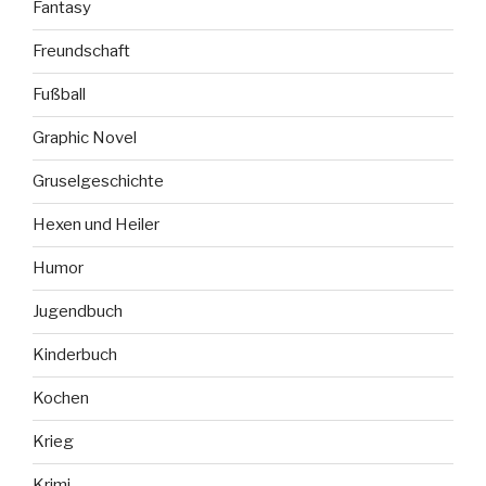
Fantasy
Freundschaft
Fußball
Graphic Novel
Gruselgeschichte
Hexen und Heiler
Humor
Jugendbuch
Kinderbuch
Kochen
Krieg
Krimi