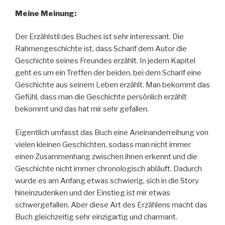
Meine Meinung:
Der Erzählstil des Buches ist sehr interessant. Die
Rahmengeschichte ist, dass Scharif dem Autor die
Geschichte seines Freundes erzählt. In jedem Kapitel
geht es um ein Treffen der beiden, bei dem Scharif eine
Geschichte aus seinem Leben erzählt. Man bekommt das
Gefühl, dass man die Geschichte persönlich erzählt
bekommt und das hat mir sehr gefallen.
Eigentlich umfasst das Buch eine Aneinanderreihung von
vielen kleinen Geschichten, sodass man nicht immer
einen Zusammenhang zwischen ihnen erkennt und die
Geschichte nicht immer chronologisch abläuft. Dadurch
wurde es am Anfang etwas schwierig, sich in die Story
hineinzudenken und der Einstieg ist mir etwas
schwergefallen. Aber diese Art des Erzählens macht das
Buch gleichzeitig sehr einzigartig und charmant.