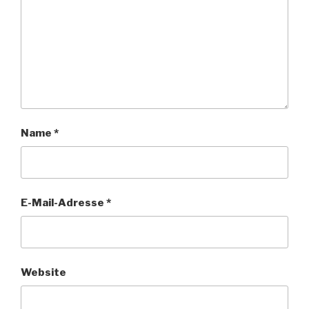
Name
*
E-Mail-Adresse
*
Website