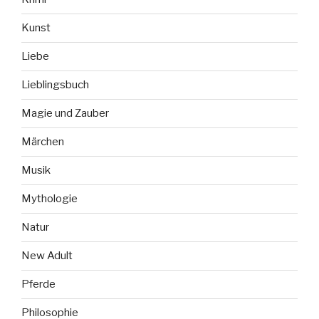
Kunst
Liebe
Lieblingsbuch
Magie und Zauber
Märchen
Musik
Mythologie
Natur
New Adult
Pferde
Philosophie