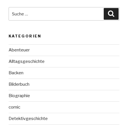
Suche
Suche
nach:
KATEGORIEN
Abenteuer
Alltagsgeschichte
Backen
Bilderbuch
Biographie
comic
Detektivgeschichte