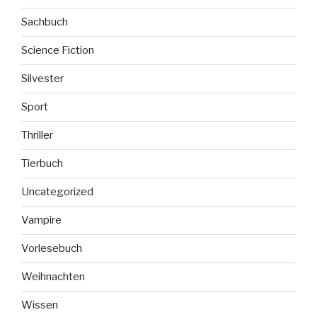
Sachbuch
Science Fiction
Silvester
Sport
Thriller
Tierbuch
Uncategorized
Vampire
Vorlesebuch
Weihnachten
Wissen