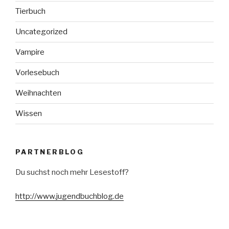
Tierbuch
Uncategorized
Vampire
Vorlesebuch
Weihnachten
Wissen
PARTNERBLOG
Du suchst noch mehr Lesestoff?
http://www.jugendbuchblog.de