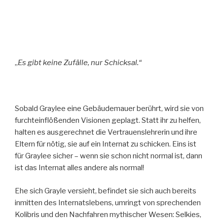
„
Es gibt keine Zufälle, nur Schicksal.“
Sobald Graylee eine Gebäudemauer berührt, wird sie von
furchteinflößenden Visionen geplagt. Statt ihr zu helfen,
halten es ausgerechnet die Vertrauenslehrerin und ihre
Eltern für nötig, sie auf ein Internat zu schicken. Eins ist
für Graylee sicher – wenn sie schon nicht normal ist, dann
ist das Internat alles andere als normal!
Ehe sich Grayle versieht, befindet sie sich auch bereits
inmitten des Internatslebens, umringt von sprechenden
Kolibris und den Nachfahren mythischer Wesen: Selkies,