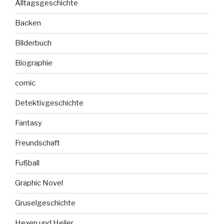
Alltagsgeschichte
Backen
Bilderbuch
Biographie
comic
Detektivgeschichte
Fantasy
Freundschaft
Fußball
Graphic Novel
Gruselgeschichte
Hexen und Heiler