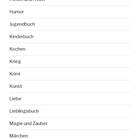
Humor
Jugendbuch
Kinderbuch
Kochen
Krieg
Krimi
Kunst
Liebe
Lieblingsbuch
Magie und Zauber
Märchen