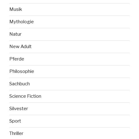
Musik
Mythologie
Natur
New Adult
Pferde
Philosophie
Sachbuch
Science Fiction
Silvester
Sport
Thriller