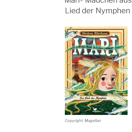
Lied der Nymphen
Copyright: Magellan