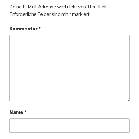
Deine E-Mail-Adresse wird nicht veröffentlicht.
Erforderliche Felder sind mit
*
markiert
Kommentar
*
Name
*