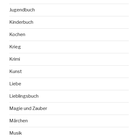
Jugendbuch
Kinderbuch
Kochen
Krieg
Krimi
Kunst
Liebe
Lieblingsbuch
Magie und Zauber
Märchen
Musik