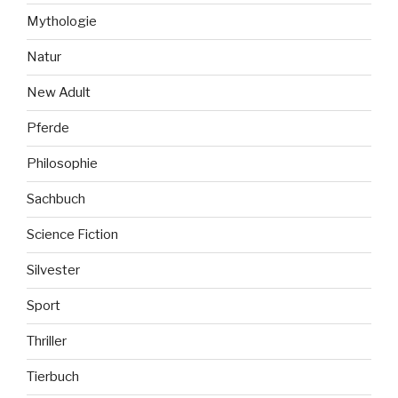
Mythologie
Natur
New Adult
Pferde
Philosophie
Sachbuch
Science Fiction
Silvester
Sport
Thriller
Tierbuch