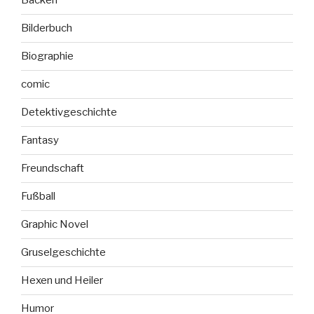
Backen
Bilderbuch
Biographie
comic
Detektivgeschichte
Fantasy
Freundschaft
Fußball
Graphic Novel
Gruselgeschichte
Hexen und Heiler
Humor