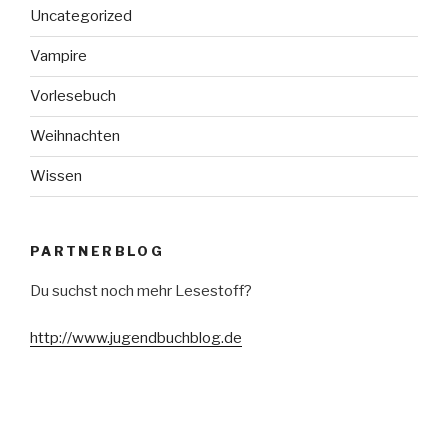
Uncategorized
Vampire
Vorlesebuch
Weihnachten
Wissen
PARTNERBLOG
Du suchst noch mehr Lesestoff?
http://www.jugendbuchblog.de