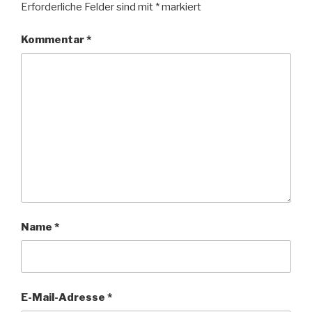
Erforderliche Felder sind mit
*
markiert
Kommentar
*
Name
*
E-Mail-Adresse
*