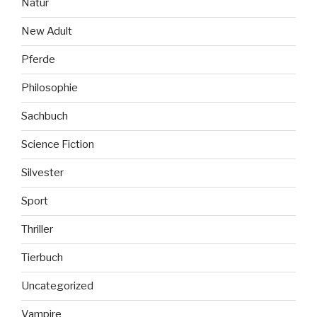
Natur
New Adult
Pferde
Philosophie
Sachbuch
Science Fiction
Silvester
Sport
Thriller
Tierbuch
Uncategorized
Vampire