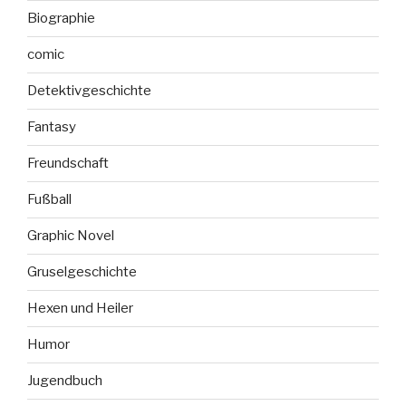
Biographie
comic
Detektivgeschichte
Fantasy
Freundschaft
Fußball
Graphic Novel
Gruselgeschichte
Hexen und Heiler
Humor
Jugendbuch