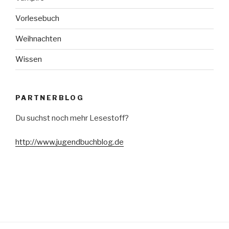
Vorlesebuch
Weihnachten
Wissen
PARTNERBLOG
Du suchst noch mehr Lesestoff?
http://www.jugendbuchblog.de