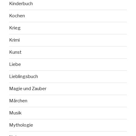
Kinderbuch
Kochen
Krieg
Krimi
Kunst
Liebe
Lieblingsbuch
Magie und Zauber
Märchen
Musik
Mythologie