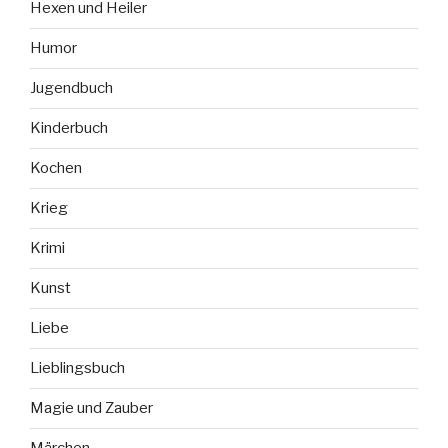
Hexen und Heiler
Humor
Jugendbuch
Kinderbuch
Kochen
Krieg
Krimi
Kunst
Liebe
Lieblingsbuch
Magie und Zauber