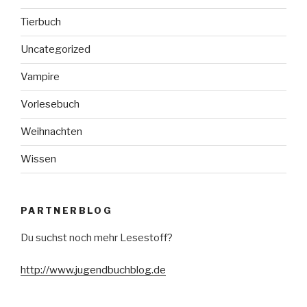
Tierbuch
Uncategorized
Vampire
Vorlesebuch
Weihnachten
Wissen
PARTNERBLOG
Du suchst noch mehr Lesestoff?
http://www.jugendbuchblog.de