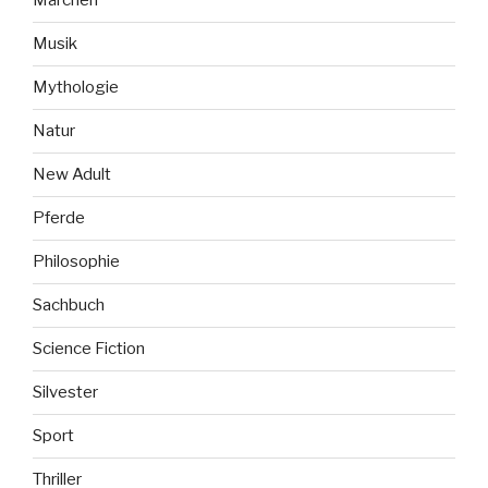
Märchen
Musik
Mythologie
Natur
New Adult
Pferde
Philosophie
Sachbuch
Science Fiction
Silvester
Sport
Thriller