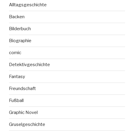
Alltagsgeschichte
Backen
Bilderbuch
Biographie
comic
Detektivgeschichte
Fantasy
Freundschaft
Fußball
Graphic Novel
Gruselgeschichte