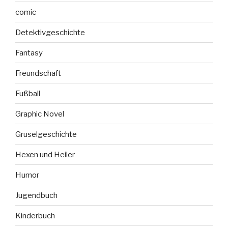
comic
Detektivgeschichte
Fantasy
Freundschaft
Fußball
Graphic Novel
Gruselgeschichte
Hexen und Heiler
Humor
Jugendbuch
Kinderbuch