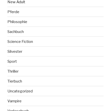
New Adult
Pferde
Philosophie
Sachbuch
Science Fiction
Silvester
Sport
Thriller
Tierbuch
Uncategorized
Vampire
Vorlesebuch