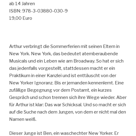
ab 14 Jahren
ISBN: 978-3-03880-030-9
19,00 Euro
Arthur verbringt die Sommerferien mit seinen Eltern in
New York. New York, das bedeutet atemberaubende
Musicals und ein Leben wie am Broadway. So hat er sich
das jedenfalls vorgestellt, stattdessen macht er ein
Praktikum in einer Kanzlei und ist enttäuscht von der
New Yorker Ignoranz. Bis er jemanden kennenlernt. Eine
zufällige Begegnung vor dem Postamt, ein kurzes
Gespräch und schon trennen sich ihre Wege wieder. Aber
für Arthur ist klar: Das war Schicksal. Und so macht er sich
auf die Suche nach dem Jungen, von dem er nicht mal den
Namen weiß.
Dieser Junge ist Ben, ein waschechter New Yorker. Er