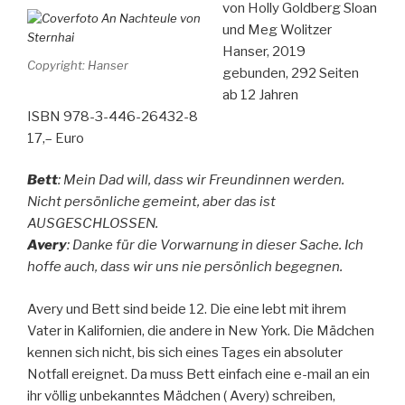
von Holly Goldberg Sloan
und Meg Wolitzer
Hanser, 2019
Copyright: Hanser
gebunden, 292 Seiten
ab 12 Jahren
ISBN 978-3-446-26432-8
17,– Euro
Bett
: Mein Dad will, dass wir Freundinnen werden.
Nicht persönliche gemeint, aber das ist
AUSGESCHLOSSEN.
Avery
: Danke für die Vorwarnung in dieser Sache. Ich
hoffe auch, dass wir uns nie persönlich begegnen.
Avery und Bett sind beide 12. Die eine lebt mit ihrem
Vater in Kalifornien, die andere in New York. Die Mädchen
kennen sich nicht, bis sich eines Tages ein absoluter
Notfall ereignet. Da muss Bett einfach eine e-mail an ein
ihr völlig unbekanntes Mädchen ( Avery) schreiben,