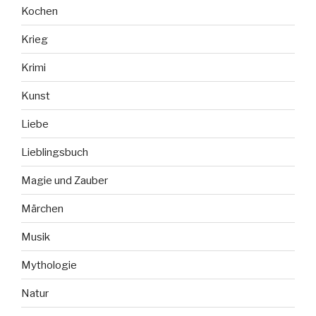
Kochen
Krieg
Krimi
Kunst
Liebe
Lieblingsbuch
Magie und Zauber
Märchen
Musik
Mythologie
Natur