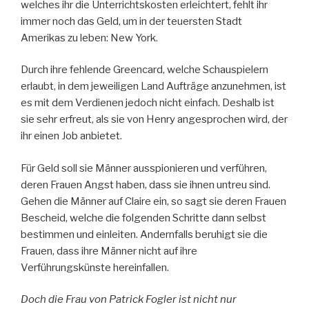
welches ihr die Unterrichtskosten erleichtert, fehlt ihr
immer noch das Geld, um in der teuersten Stadt
Amerikas zu leben: New York.
Durch ihre fehlende Greencard, welche Schauspielern
erlaubt, in dem jeweiligen Land Aufträge anzunehmen, ist
es mit dem Verdienen jedoch nicht einfach. Deshalb ist
sie sehr erfreut, als sie von Henry angesprochen wird, der
ihr einen Job anbietet.
Für Geld soll sie Männer ausspionieren und verführen,
deren Frauen Angst haben, dass sie ihnen untreu sind.
Gehen die Männer auf Claire ein, so sagt sie deren Frauen
Bescheid, welche die folgenden Schritte dann selbst
bestimmen und einleiten. Andernfalls beruhigt sie die
Frauen, dass ihre Männer nicht auf ihre
Verführungskünste hereinfallen.
Doch die Frau von Patrick Fogler ist nicht nur