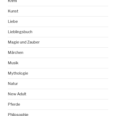
Krimi
Kunst
Liebe
Lieblingsbuch
Magie und Zauber
Märchen
Musik
Mythologie
Natur
New Adult
Pferde
Philosophie