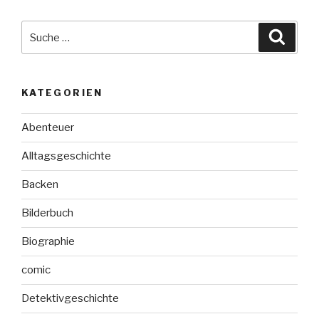
Suche
Suche
nach:
KATEGORIEN
Abenteuer
Alltagsgeschichte
Backen
Bilderbuch
Biographie
comic
Detektivgeschichte