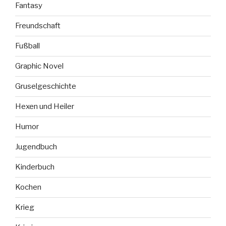
Fantasy
Freundschaft
Fußball
Graphic Novel
Gruselgeschichte
Hexen und Heiler
Humor
Jugendbuch
Kinderbuch
Kochen
Krieg