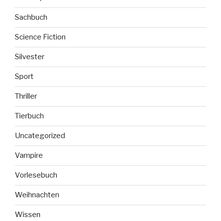
Sachbuch
Science Fiction
Silvester
Sport
Thriller
Tierbuch
Uncategorized
Vampire
Vorlesebuch
Weihnachten
Wissen