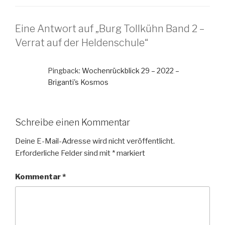
Eine Antwort auf „Burg Tollkühn Band 2 –
Verrat auf der Heldenschule“
Pingback:
Wochenrückblick 29 – 2022 –
Briganti's Kosmos
Schreibe einen Kommentar
Deine E-Mail-Adresse wird nicht veröffentlicht.
Erforderliche Felder sind mit
*
markiert
Kommentar
*