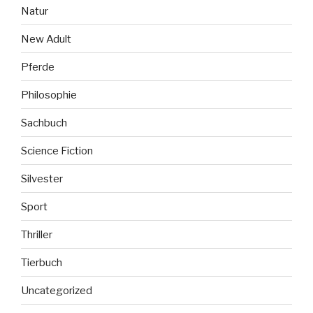
Natur
New Adult
Pferde
Philosophie
Sachbuch
Science Fiction
Silvester
Sport
Thriller
Tierbuch
Uncategorized