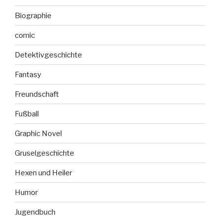
Biographie
comic
Detektivgeschichte
Fantasy
Freundschaft
Fußball
Graphic Novel
Gruselgeschichte
Hexen und Heiler
Humor
Jugendbuch