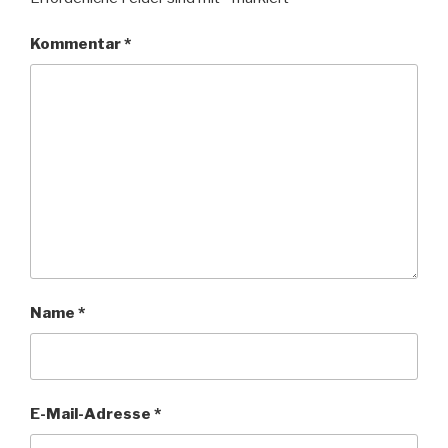
Kommentar
*
Name
*
E-Mail-Adresse
*