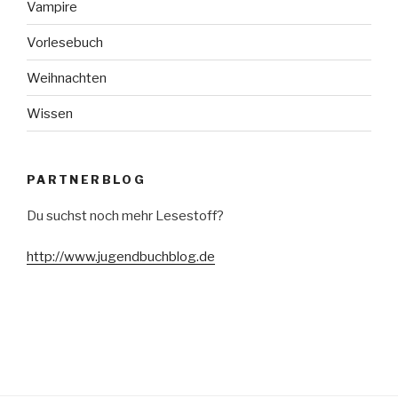
Vampire
Vorlesebuch
Weihnachten
Wissen
PARTNERBLOG
Du suchst noch mehr Lesestoff?
http://www.jugendbuchblog.de