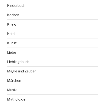
Kinderbuch
Kochen
Krieg
Krimi
Kunst
Liebe
Lieblingsbuch
Magie und Zauber
Märchen
Musik
Mythologie