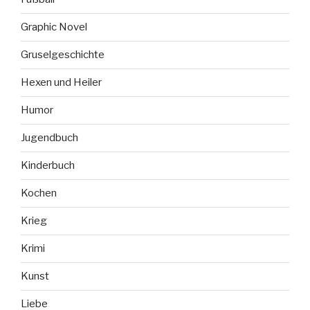
Graphic Novel
Gruselgeschichte
Hexen und Heiler
Humor
Jugendbuch
Kinderbuch
Kochen
Krieg
Krimi
Kunst
Liebe