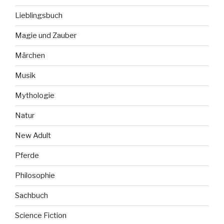
Lieblingsbuch
Magie und Zauber
Märchen
Musik
Mythologie
Natur
New Adult
Pferde
Philosophie
Sachbuch
Science Fiction