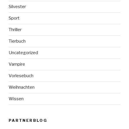
Silvester
Sport
Thriller
Tierbuch
Uncategorized
Vampire
Vorlesebuch
Weihnachten
Wissen
PARTNERBLOG