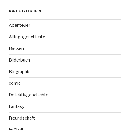
KATEGORIEN
Abenteuer
Alltagsgeschichte
Backen
Bilderbuch
Biographie
comic
Detektivgeschichte
Fantasy
Freundschaft
Fußball