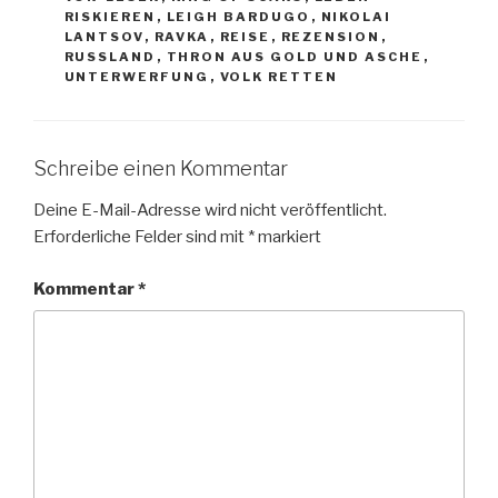
RISKIEREN
,
LEIGH BARDUGO
,
NIKOLAI
LANTSOV
,
RAVKA
,
REISE
,
REZENSION
,
RUSSLAND
,
THRON AUS GOLD UND ASCHE
,
UNTERWERFUNG
,
VOLK RETTEN
Schreibe einen Kommentar
Deine E-Mail-Adresse wird nicht veröffentlicht.
Erforderliche Felder sind mit
*
markiert
Kommentar
*