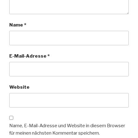
Name
*
E-Mail-Adresse
*
Website
Name, E-Mail-Adresse und Website in diesem Browser
für meinen nächsten Kommentar speichern.