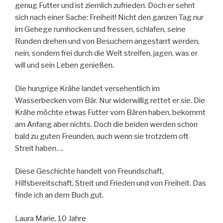
genug Futter und ist ziemlich zufrieden. Doch er sehnt
sich nach einer Sache: Freiheit! Nicht den ganzen Tag nur
im Gehege rumhocken und fressen, schlafen, seine
Runden drehen und von Besuchern angestarrt werden,
nein, sondern frei durch die Welt streifen, jagen, was er
will und sein Leben genießen.
Die hungrige Krähe landet versehentlich im
Wasserbecken vom Bär. Nur widerwillig rettet er sie. Die
Krähe möchte etwas Futter vom Bären haben, bekommt
am Anfang aber nichts. Doch die beiden werden schon
bald zu guten Freunden, auch wenn sie trotzdem oft
Streit haben….
Diese Geschichte handelt von Freundschaft,
Hilfsbereitschaft, Streit und Frieden und von Freiheit. Das
finde ich an dem Buch gut.
Laura Marie, 10 Jahre