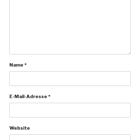
Name
*
E-Mail-Adresse
*
Website