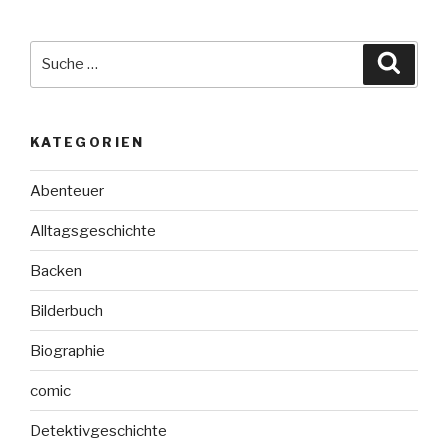
Suche
Suche
nach:
KATEGORIEN
Abenteuer
Alltagsgeschichte
Backen
Bilderbuch
Biographie
comic
Detektivgeschichte