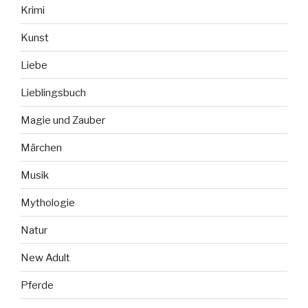
Krimi
Kunst
Liebe
Lieblingsbuch
Magie und Zauber
Märchen
Musik
Mythologie
Natur
New Adult
Pferde