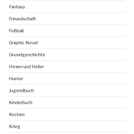
Fantasy
Freundschaft
Fußball
Graphic Novel
Gruselgeschichte
Hexen und Heiler
Humor
Jugendbuch
Kinderbuch
Kochen
Krieg