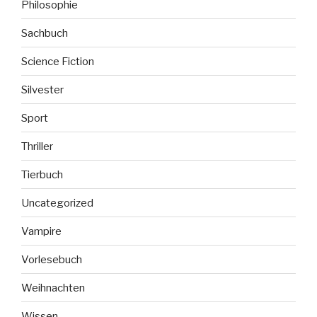
Philosophie
Sachbuch
Science Fiction
Silvester
Sport
Thriller
Tierbuch
Uncategorized
Vampire
Vorlesebuch
Weihnachten
Wissen