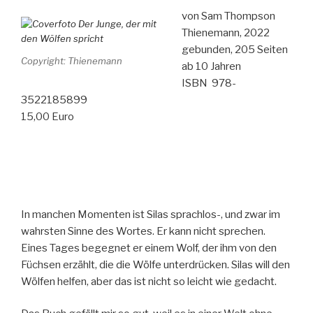
von Sam Thompson
Thienemann, 2022
gebunden, 205 Seiten
Copyright: Thienemann
ab 10 Jahren
ISBN ‎ 978-
3522185899
15,00 Euro
In manchen Momenten ist Silas sprachlos-, und zwar im
wahrsten Sinne des Wortes. Er kann nicht sprechen.
Eines Tages begegnet er einem Wolf, der ihm von den
Füchsen erzählt, die die Wölfe unterdrücken. Silas will den
Wölfen helfen, aber das ist nicht so leicht wie gedacht.