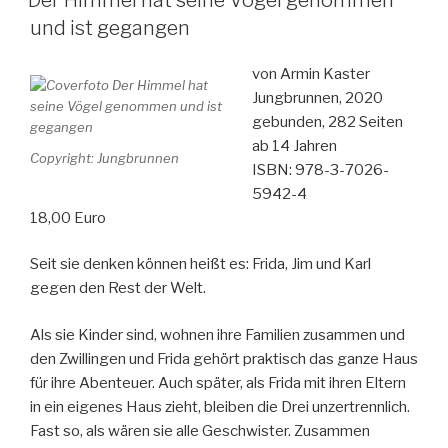
und ist gegangen
von Armin Kaster
Jungbrunnen, 2020
gebunden, 282 Seiten
ab 14 Jahren
Copyright: Jungbrunnen
ISBN: 978-3-7026-
5942-4
18,00 Euro
Seit sie denken können heißt es: Frida, Jim und Karl
gegen den Rest der Welt.
Als sie Kinder sind, wohnen ihre Familien zusammen und
den Zwillingen und Frida gehört praktisch das ganze Haus
für ihre Abenteuer. Auch später, als Frida mit ihren Eltern
in ein eigenes Haus zieht, bleiben die Drei unzertrennlich.
Fast so, als wären sie alle Geschwister. Zusammen