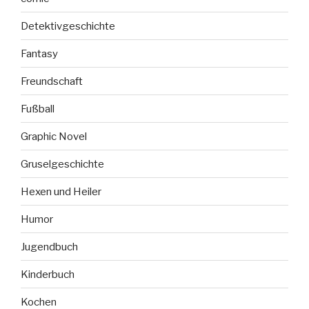
Detektivgeschichte
Fantasy
Freundschaft
Fußball
Graphic Novel
Gruselgeschichte
Hexen und Heiler
Humor
Jugendbuch
Kinderbuch
Kochen