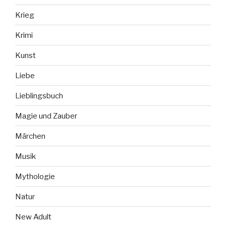
Krieg
Krimi
Kunst
Liebe
Lieblingsbuch
Magie und Zauber
Märchen
Musik
Mythologie
Natur
New Adult