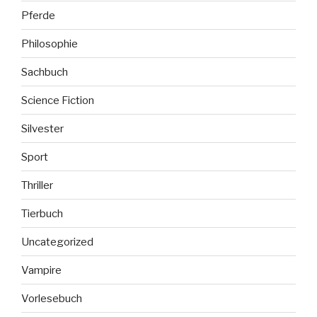
Pferde
Philosophie
Sachbuch
Science Fiction
Silvester
Sport
Thriller
Tierbuch
Uncategorized
Vampire
Vorlesebuch