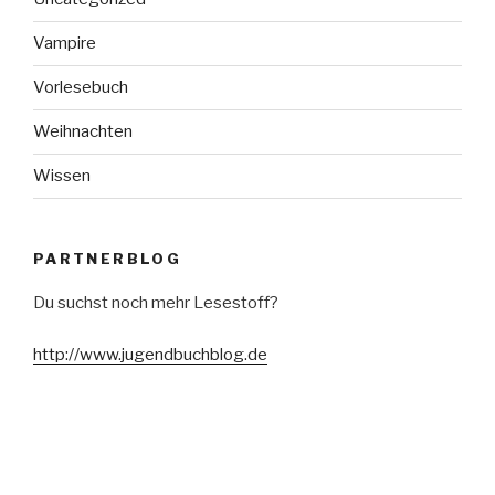
Vampire
Vorlesebuch
Weihnachten
Wissen
PARTNERBLOG
Du suchst noch mehr Lesestoff?
http://www.jugendbuchblog.de