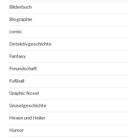
Bilderbuch
Biographie
comic
Detektivgeschichte
Fantasy
Freundschaft
Fußball
Graphic Novel
Gruselgeschichte
Hexen und Heiler
Humor