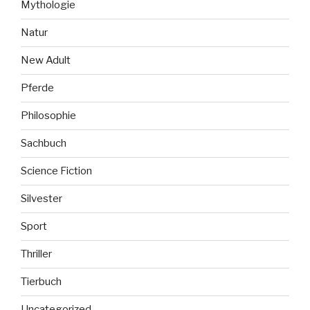
Mythologie
Natur
New Adult
Pferde
Philosophie
Sachbuch
Science Fiction
Silvester
Sport
Thriller
Tierbuch
Uncategorized