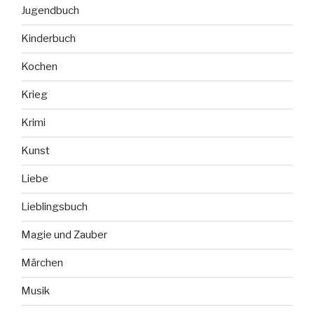
Jugendbuch
Kinderbuch
Kochen
Krieg
Krimi
Kunst
Liebe
Lieblingsbuch
Magie und Zauber
Märchen
Musik