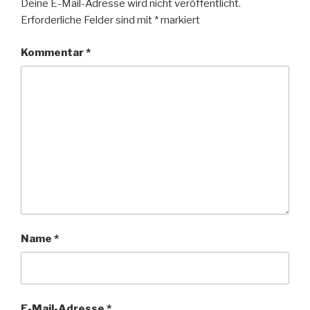
Deine E-Mail-Adresse wird nicht veröffentlicht.
Erforderliche Felder sind mit
*
markiert
Kommentar
*
Name
*
E-Mail-Adresse
*