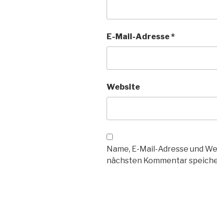
E-Mail-Adresse
*
Website
Name, E-Mail-Adresse und We
nächsten Kommentar speiche