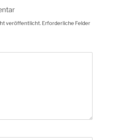
entar
ht veröffentlicht.
Erforderliche Felder