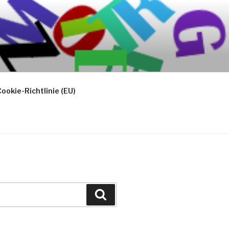
ookie-Richtlinie (EU)
Suchen