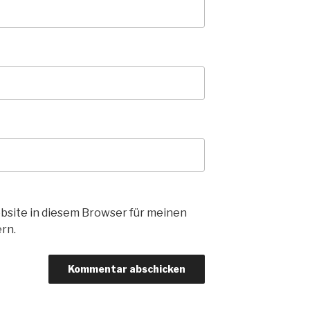
bsite in diesem Browser für meinen
rn.