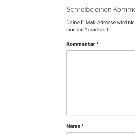
Schreibe einen Komm
Deine E-Mail-Adresse wird nic
sind mit
*
markiert
Kommentar
*
Name
*