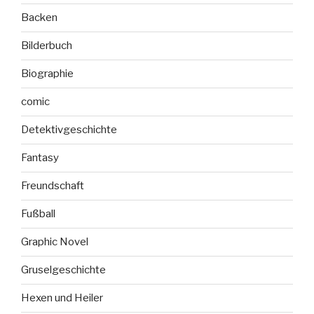
Backen
Bilderbuch
Biographie
comic
Detektivgeschichte
Fantasy
Freundschaft
Fußball
Graphic Novel
Gruselgeschichte
Hexen und Heiler