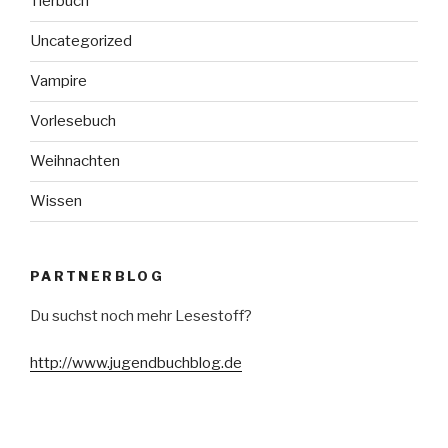
Tierbuch
Uncategorized
Vampire
Vorlesebuch
Weihnachten
Wissen
PARTNERBLOG
Du suchst noch mehr Lesestoff?
http://www.jugendbuchblog.de