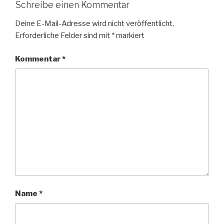
Schreibe einen Kommentar
Deine E-Mail-Adresse wird nicht veröffentlicht.
Erforderliche Felder sind mit
*
markiert
Kommentar
*
Name
*