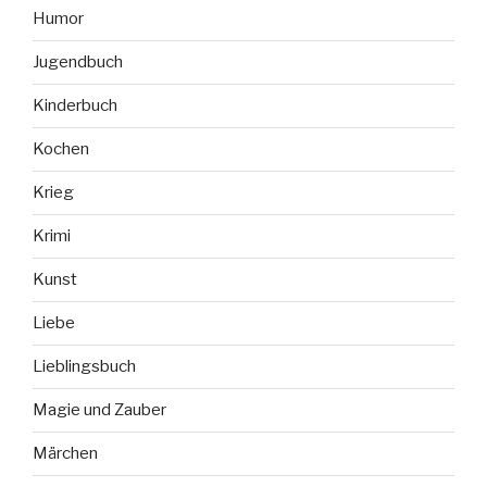
Humor
Jugendbuch
Kinderbuch
Kochen
Krieg
Krimi
Kunst
Liebe
Lieblingsbuch
Magie und Zauber
Märchen