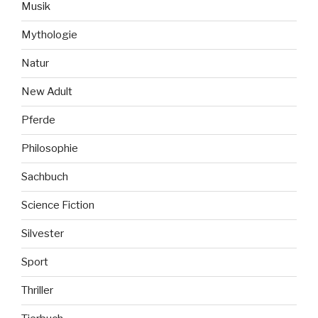
Musik
Mythologie
Natur
New Adult
Pferde
Philosophie
Sachbuch
Science Fiction
Silvester
Sport
Thriller