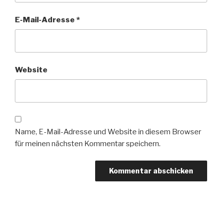
E-Mail-Adresse
*
Website
Name, E-Mail-Adresse und Website in diesem Browser
für meinen nächsten Kommentar speichern.