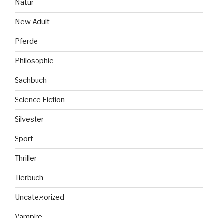
Natur
New Adult
Pferde
Philosophie
Sachbuch
Science Fiction
Silvester
Sport
Thriller
Tierbuch
Uncategorized
Vampire