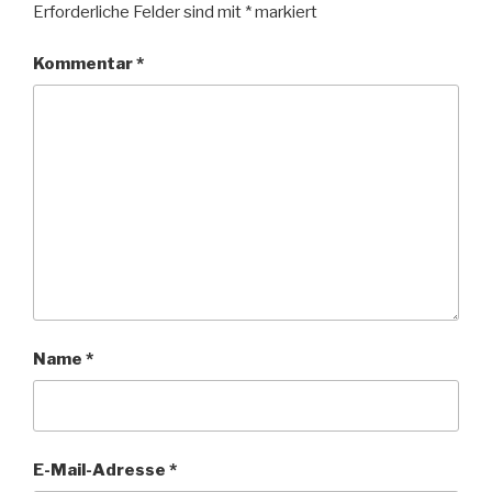
Erforderliche Felder sind mit
*
markiert
Kommentar
*
Name
*
E-Mail-Adresse
*