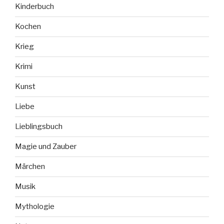
Kinderbuch
Kochen
Krieg
Krimi
Kunst
Liebe
Lieblingsbuch
Magie und Zauber
Märchen
Musik
Mythologie