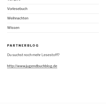
Vorlesebuch
Weihnachten
Wissen
PARTNERBLOG
Du suchst noch mehr Lesestoff?
http://www.jugendbuchblog.de