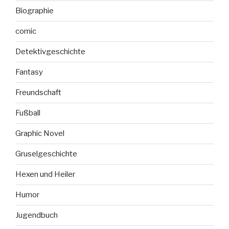
Biographie
comic
Detektivgeschichte
Fantasy
Freundschaft
Fußball
Graphic Novel
Gruselgeschichte
Hexen und Heiler
Humor
Jugendbuch