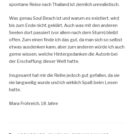
spontane Reise nach Thailand ist ziemlich unrealistisch.
Was genau Soul Beach ist und warum es existiert, wird
bis zum Ende nicht geklärt. Auch was mit den anderen
Seelen dort passiert (vor allem nach dem Sturm) bleibt
offen. Zum einen finde ich das gut, da man sich so selbst
etwas ausdenken kann, aber zum anderen würde ich auch
gerne wissen, welche Hintergedanken die Autorin bei
der Erschaffung dieser Welt hatte.
Insgesamt hat mir die Reihe jedoch gut gefallen, da sie
nie langweilig wurde und ich wirklich Spaß beim Lesen
hatte.
Mara Frohreich, 18 Jahre