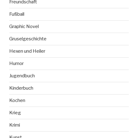
Freundschaft
Fußball
Graphic Novel
Gruselgeschichte
Hexen und Heiler
Humor
Jugendbuch
Kinderbuch
Kochen
Krieg
Krimi
Kunst