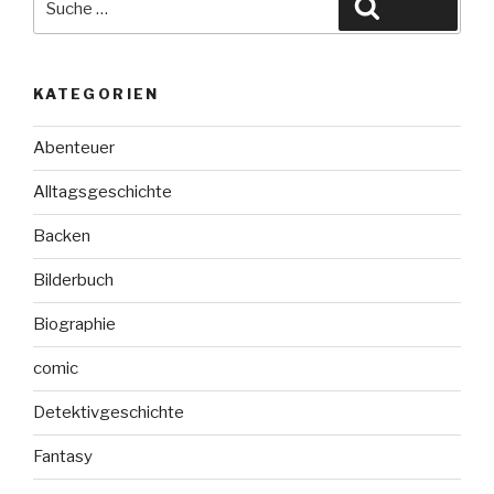
Suchen
nach:
KATEGORIEN
Abenteuer
Alltagsgeschichte
Backen
Bilderbuch
Biographie
comic
Detektivgeschichte
Fantasy