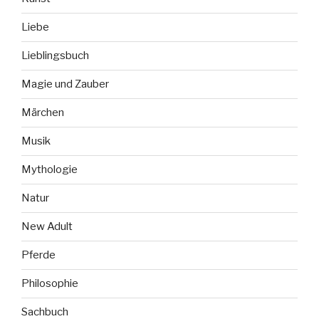
Liebe
Lieblingsbuch
Magie und Zauber
Märchen
Musik
Mythologie
Natur
New Adult
Pferde
Philosophie
Sachbuch