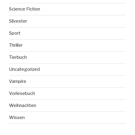
Science Fiction
Silvester
Sport
Thriller
Tierbuch
Uncategorized
Vampire
Vorlesebuch
Weihnachten
Wissen