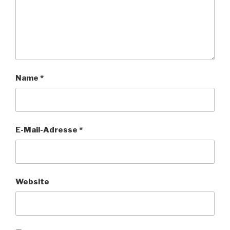
Name
*
E-Mail-Adresse
*
Website