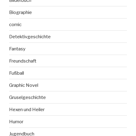
Bilderbuch
Biographie
comic
Detektivgeschichte
Fantasy
Freundschaft
Fußball
Graphic Novel
Gruselgeschichte
Hexen und Heiler
Humor
Jugendbuch