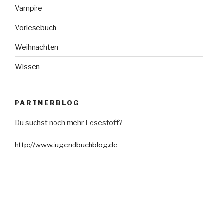
Vampire
Vorlesebuch
Weihnachten
Wissen
PARTNERBLOG
Du suchst noch mehr Lesestoff?
http://www.jugendbuchblog.de