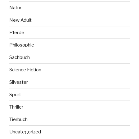
Natur
New Adult
Pferde
Philosophie
Sachbuch
Science Fiction
Silvester
Sport
Thriller
Tierbuch
Uncategorized