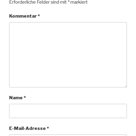
Erforderliche Felder sind mit
*
markiert
Kommentar
*
Name
*
E-Mail-Adresse
*