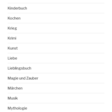
Kinderbuch
Kochen
Krieg
Krimi
Kunst
Liebe
Lieblingsbuch
Magie und Zauber
Märchen
Musik
Mythologie