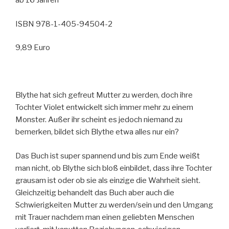
ab 16 Jahren
ISBN 978-1-405-94504-2
9,89 Euro
Blythe hat sich gefreut Mutter zu werden, doch ihre
Tochter Violet entwickelt sich immer mehr zu einem
Monster. Außer ihr scheint es jedoch niemand zu
bemerken, bildet sich Blythe etwa alles nur ein?
Das Buch ist super spannend und bis zum Ende weißt
man nicht, ob Blythe sich bloß einbildet, dass ihre Tochter
grausam ist oder ob sie als einzige die Wahrheit sieht.
Gleichzeitig behandelt das Buch aber auch die
Schwierigkeiten Mutter zu werden/sein und den Umgang
mit Trauer nachdem man einen geliebten Menschen